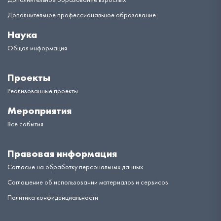
Дополнительное профессиональное образование
Наука
Общая информация
Проекты
Реализованные проекты
Мероприятия
Все события
Правовая информация
Согласие на обработку персональных данных
Соглашение об использовании материалов и сервисов
Политика конфиденциальности