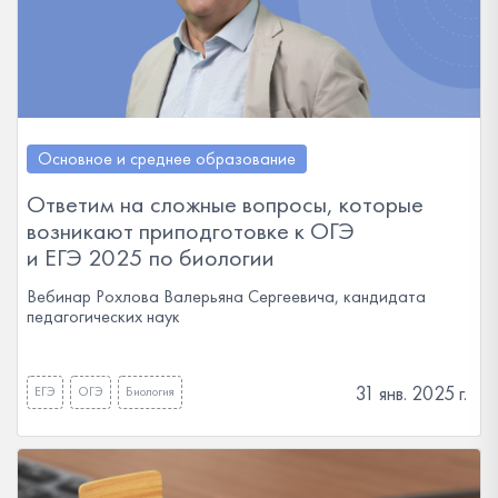
Основное и среднее образование
Ответим на сложные вопросы, которые
возникают приподготовке к ОГЭ
и ЕГЭ 2025 по биологии
Вебинар Рохлова Валерьяна Сергеевича, кандидата
педагогических наук
31 янв. 2025 г.
ЕГЭ
ОГЭ
Биология