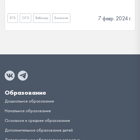
7 февр. 2024 г.
ЕГЭ
ОГЭ
Вебинар
Биология
Образование
Дошкольное образование
Начальное образование
Основное и среднее образование
Дополнительное образование детей
Дополнительное образование взрослых