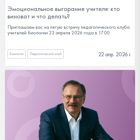
Эмоциональное выгорание учителя: кто
виноват и что делать?
Приглашаем вас на пятую встречу педагогического клуба
учителей биологии 23 апреля 2026 года в 17:00.
22 апр. 2026 г.
Биология
Педагогический клуб