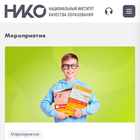
Мероприятия
Мероприятия