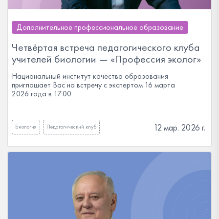
Дополнительное профессиональное образование
Четвёртая встреча педагогического клуба
учителей биологии — «Профессия эколог»
Национальный институт качества образования
приглашает Вас на встречу с экспертом 16 марта
2026 года в 17:00
12 мар. 2026 г.
Биология
Педагогический клуб