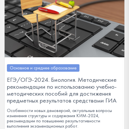
Основное и среднее образование
ЕГЭ/ОГЭ-2024. Биология. Методические
рекомендации по использованию учебно-
методических пособий для достижения
предметных результатов средствами ГИА
Особенности новых демоверсий, актуальные вопросы
изменения структуры и содержания КИМ-2024,
рекомендации по повышению результативности
выполнения экзаменационных работ.