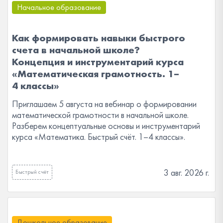
Начальное образование
Как формировать навыки быстрого
счета в начальной школе?
Концепция и инструментарий курса
«Математическая грамотность. 1–
4 классы»
Приглашаем 5 августа на вебинар о формировании
математической грамотности в начальной школе.
Разберем концептуальные основы и инструментарий
курса «Математика. Быстрый счёт. 1–4 классы».
3 авг. 2026 г.
Быстрый счёт
Дошкольное образование