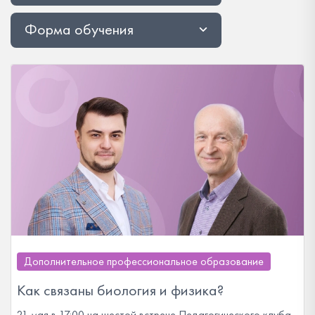
Форма обучения
Дополнительное профессиональное образование
Как связаны биология и физика?
21 мая в 17:00 на шестой встрече Педагогического клуба