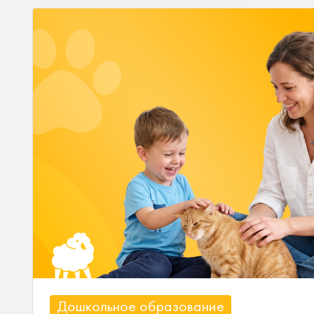
Дошкольное образование