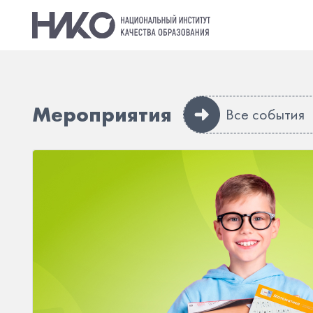
Мероприятия
Все события