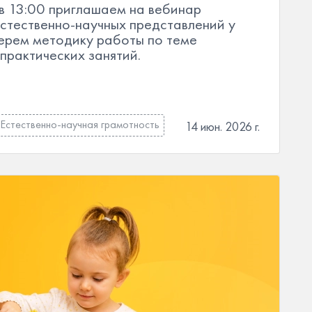
в 13:00 приглашаем на вебинар
стественно-научных представлений у
ерем методику работы по теме
практических занятий.
Естественно-научная грамотность
14 июн. 2026 г.