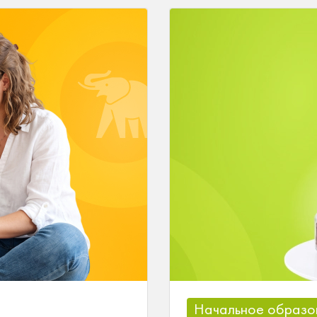
Начальное образо