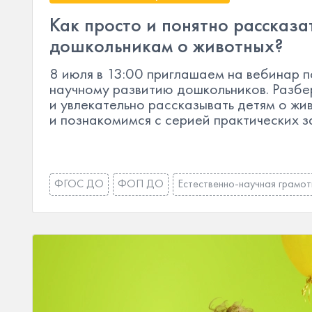
Как просто и понятно рассказа
дошкольникам о животных?
8 июля в 13:00 приглашаем на вебинар п
научному развитию дошкольников. Разбе
и увлекательно рассказывать детям о жи
и познакомимся с серией практических з
ФГОС ДО
ФОП ДО
Естественно-научная грамот