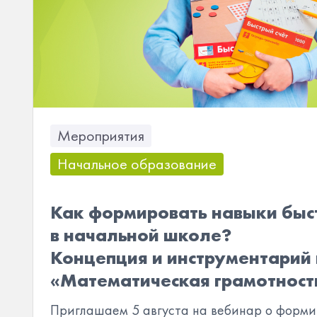
Мероприятия
Начальное образование
Как формировать навыки быст
в начальной школе?
Концепция и инструментарий
«Математическая грамотность
Приглашаем 5 августа на вебинар о форм