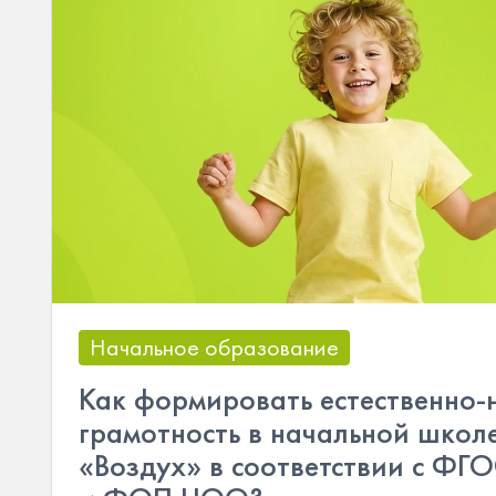
Начальное образование
Как формировать естественно
грамотность в начальной школе
«Воздух» в соответствии с Ф