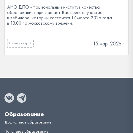
АНО ДПО «Национальный институт качества
образования» приглашает Вас принять участие
в вебинаре, который состоится 17 марта 2026 года
в 13.00 по московскому времени.
15 мар. 2026 г.
Пиши и стирай
Образование
Дошкольное образование
Начальное образование