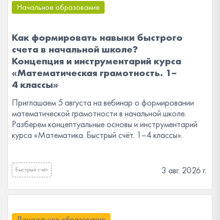
Начальное образование
Как формировать навыки быстрого
счета в начальной школе?
Концепция и инструментарий курса
«Математическая грамотность. 1–
4 классы»
Приглашаем 5 августа на вебинар о формировании
математической грамотности в начальной школе.
Разберем концептуальные основы и инструментарий
курса «Математика. Быстрый счёт. 1–4 классы».
3 авг. 2026 г.
Быстрый счёт
Дошкольное образование