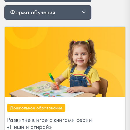
Форма обучения
Дошкольное образование
Развитие в игре с книгами серии
«Пиши и стирай»