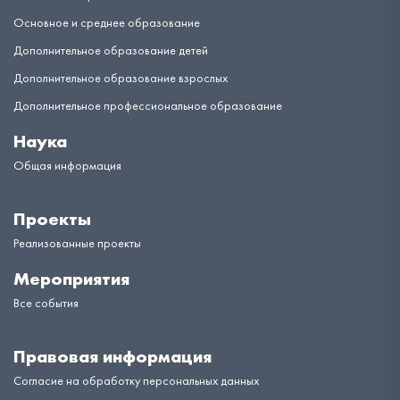
Основное и среднее образование
Дополнительное образование детей
Дополнительное образование взрослых
Дополнительное профессиональное образование
Наука
Общая информация
Проекты
Реализованные проекты
Мероприятия
Все события
Правовая информация
Согласие на обработку персональных данных