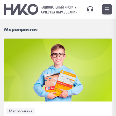
Мероприятия
Мероприятия