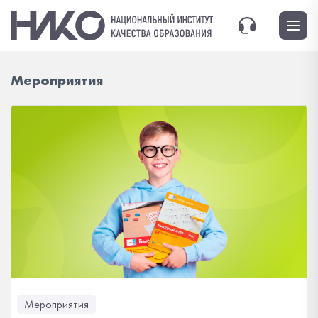
Мероприятия
Мероприятия