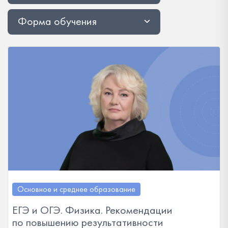
Форма обучения
Основное и среднее образование
ЕГЭ и ОГЭ. Физика. Рекомендации
по повышению результативности