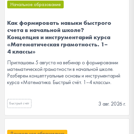
Начальное образование
Как формировать навыки быстрого
счета в начальной школе?
Концепция и инструментарий курса
«Математическая грамотность. 1–
4 классы»
Приглашаем 5 августа на вебинар о формировании
математической грамотности в начальной школе.
Разберем концептуальные основы и инструментарий
курса «Математика. Быстрый счёт. 1–4 классы».
3 авг. 2026 г.
Быстрый счёт
Дошкольное образование