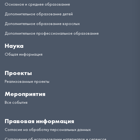
Основное и среднее образование
Дополнительное образование детей
Дополнительное образование взрослых
Дополнительное профессиональное образование
Наука
Общая информация
Проекты
Реализованные проекты
Мероприятия
Все события
Правовая информация
Согласие на обработку персональных данных
Соглашение об использовании материалов и сервисов