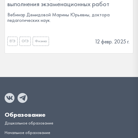
выполнения экзаменационных работ
Вебинар Демидовой Марины Юрьевны, доктора
педагогических наук.
12 февр. 2025 г.
ЕГЭ
ОГЭ
Физика
Образование
Дошкольное образование
Начальное образование