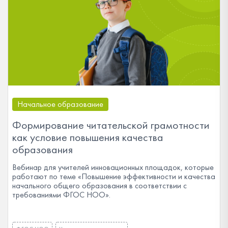
Начальное образование
Формирование читательской грамотности
как условие повышения качества
образования
Вебинар для учителей инновационных площадок, которые
работают по теме «Повышение эффективности и качества
начального общего образования в соответствии с
требованиями ФГОС НОО».