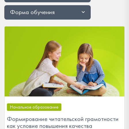
Форма обучения
Начальное образование
Формирование читательской грамотности
как условие повышения качества