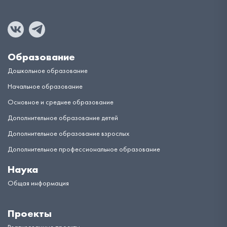
Образование
Дошкольное образование
Начальное образование
Основное и среднее образование
Дополнительное образование детей
Дополнительное образование взрослых
Дополнительное профессиональное образование
Наука
Общая информация
Проекты