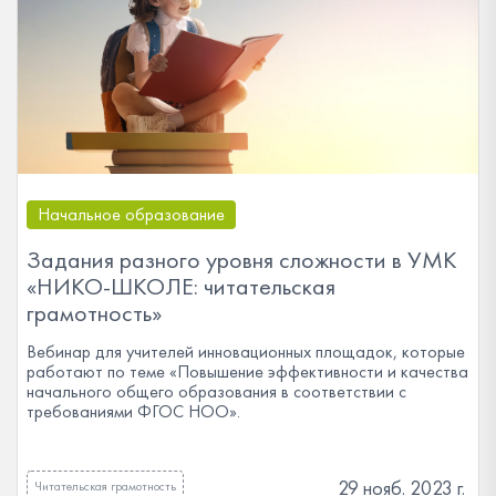
Начальное образование
Задания разного уровня сложности в УМК
«НИКО-ШКОЛЕ: читательская
грамотность»
Вебинар для учителей инновационных площадок, которые
работают по теме «Повышение эффективности и качества
начального общего образования в соответствии с
требованиями ФГОС НОО».
29 нояб. 2023 г.
Читательская грамотность