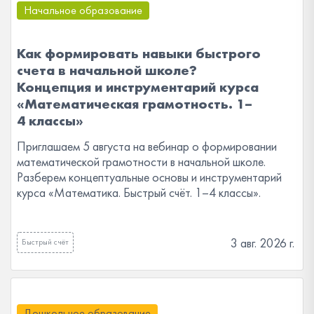
Начальное образование
Как формировать навыки быстрого
счета в начальной школе?
Концепция и инструментарий курса
«Математическая грамотность. 1–
4 классы»
Приглашаем 5 августа на вебинар о формировании
математической грамотности в начальной школе.
Разберем концептуальные основы и инструментарий
курса «Математика. Быстрый счёт. 1–4 классы».
3 авг. 2026 г.
Быстрый счёт
Дошкольное образование