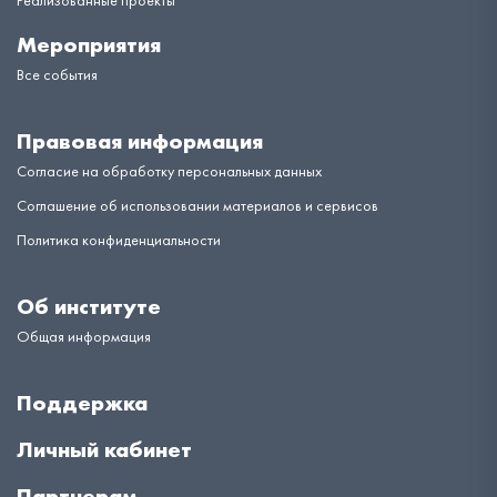
Реализованные проекты
Мероприятия
Все события
Правовая информация
Согласие на обработку персональных данных
Соглашение об использовании материалов и сервисов
Политика конфиденциальности
Об институте
Общая информация
Поддержка
Личный кабинет
Партнерам