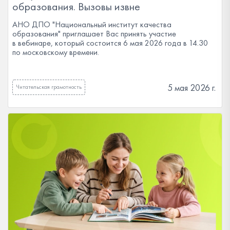
образования. Вызовы извне
АНО ДПО "Национальный институт качества
образования" приглашает Вас принять участие
в вебинаре, который состоится 6 мая 2026 года в 14.30
по московскому времени.
5 мая 2026 г.
Читательская грамотность