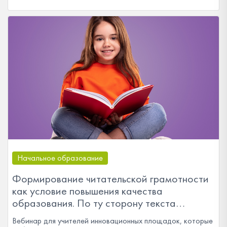
Начальное образование
Формирование читательской грамотности
как условие повышения качества
образования. По ту сторону текста…
Вебинар для учителей инновационных площадок, которые