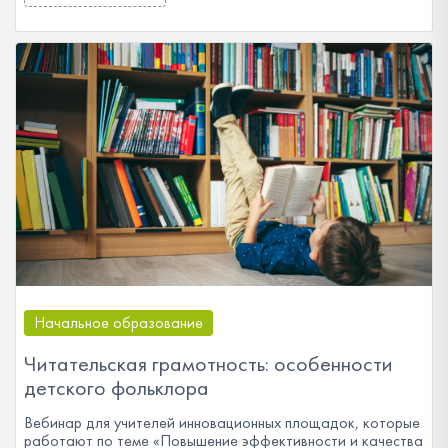
Начальное образование
Читательская грамотность: особенности
детского фольклора
Вебинар для учителей инновационных площадок, которые
работают по теме «Повышение эффективности и качества