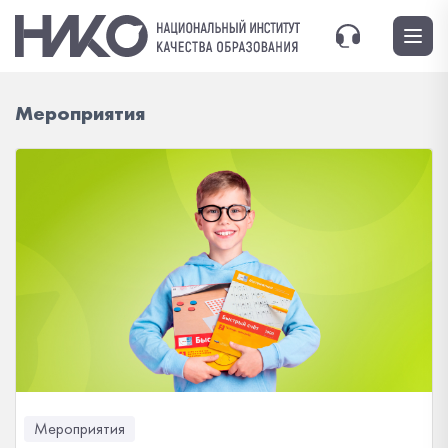
Мероприятия
Мероприятия