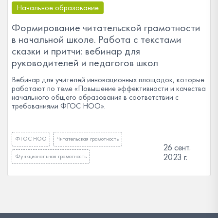
Начальное образование
Формирование читательской грамотности
в начальной школе. Работа с текстами
сказки и притчи: вебинар для
руководителей и педагогов школ
Вебинар для учителей инновационных площадок, которые
работают по теме «Повышение эффективности и качества
начального общего образования в соответствии с
требованиями ФГОС НОО».
ФГОС НОО
Читательская грамотность
26 сент.
2023 г.
Функциональная грамотность