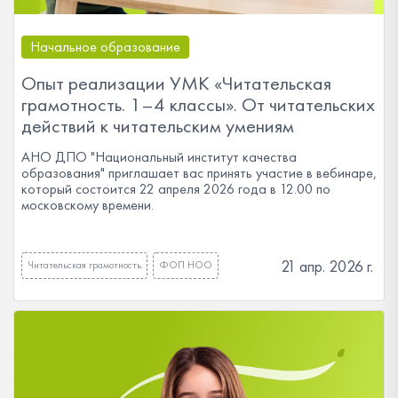
Начальное образование
Опыт реализации УМК «Читательская
грамотность. 1–4 классы». От читательских
действий к читательским умениям
АНО ДПО "Национальный институт качества
образования" приглашает вас принять участие в вебинаре,
который состоится 22 апреля 2026 года в 12.00 по
московскому времени.
21 апр. 2026 г.
Читательская грамотность
ФОП НОО