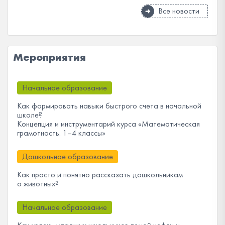
Все новости
Мероприятия
Начальное образование
Как формировать навыки быстрого счета в начальной
школе?
Концепция и инструментарий курса «Математическая
грамотность. 1–4 классы»
Дошкольное образование
Как просто и понятно рассказать дошкольникам
о животных?
Начальное образование