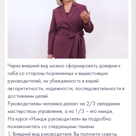
Через внешний вид можно сформировать доверие к
себе со стороны подчиненных и вышестоящих
руководителей, их убежденность в вашей
авторитетности, надежности, последовательности в
достижении целей.
Руководителем человека делает на 2/3 овладение
мастерством управления, а на 1/3 – его имидж.
На курсе «Имидж руководителя» вы подробно
познакомитесь со следующими темами:
1. Внешний вид руководителя. Вы получите советы,