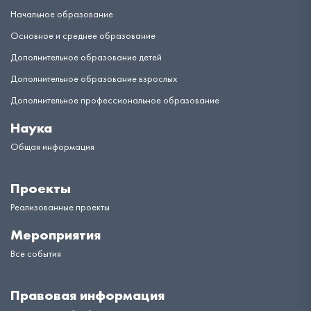
Начальное образование
Основное и среднее образование
Дополнительное образование детей
Дополнительное образование взрослых
Дополнительное профессиональное образование
Наука
Общая информация
Проекты
Реализованные проекты
Мероприятия
Все события
Правовая информация