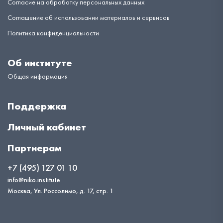
Согласие на обработку персональных данных
Соглашение об использовании материалов и сервисов
Политика конфиденциальности
Об институте
Общая информация
Поддержка
Личный кабинет
Партнерам
+7 (495) 127 01 10
info@niko.institute
Москва, Ул. Россолимо, д. 17, стр. 1