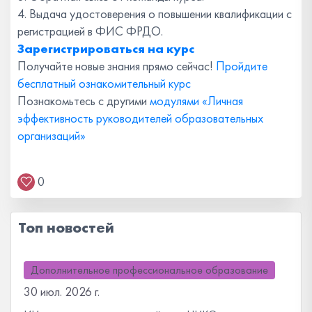
4. Выдача удостоверения о повышении квалификации с
регистрацией в ФИС ФРДО.
Зарегистрироваться на курс
Получайте новые знания прямо сейчас!
Пройдите
бесплатный ознакомительный курс
Познакомьтесь с другими
модулями «Личная
эффективность руководителей образовательных
организаций»
0
Топ новостей
Дополнительное профессиональное образование
30 июл. 2026 г.