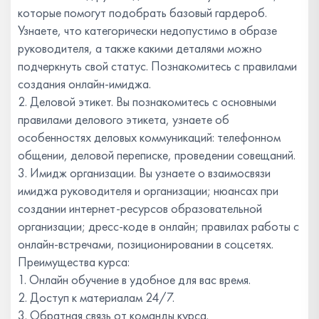
которые помогут подобрать базовый гардероб.
Узнаете, что категорически недопустимо в образе
руководителя, а также какими деталями можно
подчеркнуть свой статус. Познакомитесь с правилами
создания онлайн-имиджа.
2. Деловой этикет. Вы познакомитесь с основными
правилами делового этикета, узнаете об
особенностях деловых коммуникаций: телефонном
общении, деловой переписке, проведении совещаний.
3. Имидж организации. Вы узнаете о взаимосвязи
имиджа руководителя и организации; нюансах при
создании интернет-ресурсов образовательной
организации; дресс-коде в онлайн; правилах работы с
онлайн-встречами, позиционировании в соцсетях.
Преимущества курса:
1. Онлайн обучение в удобное для вас время.
2. Доступ к материалам 24/7.
3. Обратная связь от команды курса.