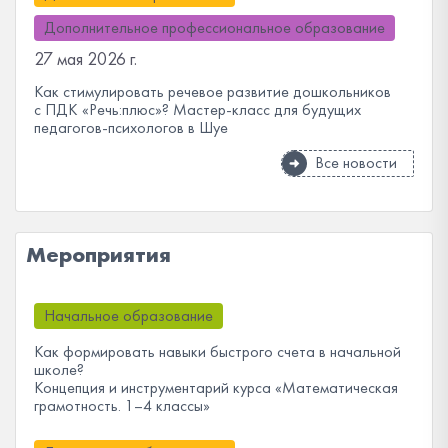
Дополнительное профессиональное образование
27 мая 2026 г.
Как стимулировать речевое развитие дошкольников
с ПДК «Речь:плюс»? Мастер-класс для будущих
педагогов-психологов в Шуе
Все новости
Мероприятия
Начальное образование
Как формировать навыки быстрого счета в начальной
школе?
Концепция и инструментарий курса «Математическая
грамотность. 1–4 классы»