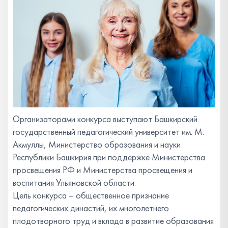
Организаторами конкурса выступают Башкирский
государственный педагогический университет им. М.
Акмуллы, Министерство образования и науки
Республики Башкирия при поддержке Министерства
просвещения РФ и Министерства просвещения и
воспитания Ульяновской области.
Цель конкурса – общественное признание
педагогических династий, их многолетнего
плодотворного труд и вклада в развитие образования