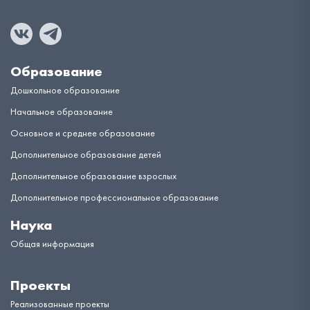
Образование
Дошкольное образование
Начальное образование
Основное и среднее образование
Дополнительное образование детей
Дополнительное образование взрослых
Дополнительное профессиональное образование
Наука
Общая информация
Проекты
Реализованные проекты