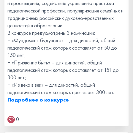
и просвещения, содействие укреплению престижа
педагогической профессии, популяризация семейных и
традиционных российских духовно-нравственных
ценностей в образовании.
В конкурсе предусмотрены 3 номинации:
‒ «Фундамент будущего» – для династий, общий
педагогический стаж которых составляет от 50 до
150 лет;
‒ «Призвание быть» – для династий, общий
педагогический стаж которых составляет от 151 до
300 лет;
‒ «Из века в век» – для династий, общий
педагогический стаж которых превышает 300 лет.
Подробнее о конкурсе
0