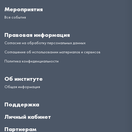
Мероприятия
Все события
Правовая информация
Согласие на обработку персональных данных
Соглашение об использовании материалов и сервисов
Политика конфиденциальности
Об институте
Общая информация
Поддержка
Личный кабинет
Партнерам