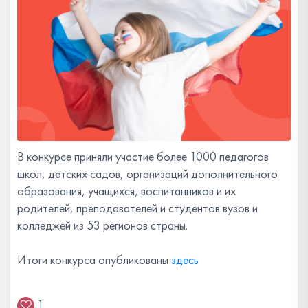
В конкурсе приняли участие более 1000 педагогов
школ, детских садов, организаций дополнительного
образования, учащихся, воспитанников и их
родителей, преподавателей и студентов вузов и
колледжей из 53 регионов страны.
Итоги конкурса опубликованы
здесь
1