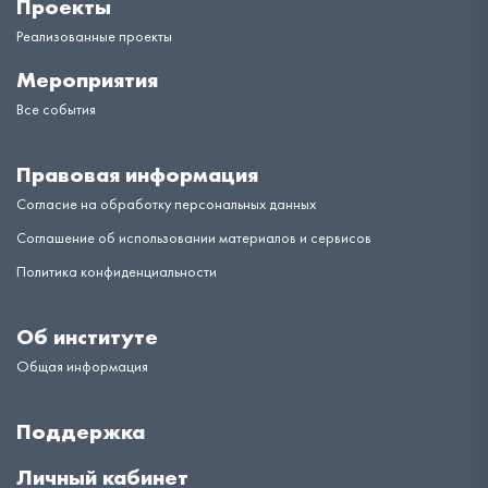
Проекты
Реализованные проекты
Мероприятия
Все события
Правовая информация
Согласие на обработку персональных данных
Соглашение об использовании материалов и сервисов
Политика конфиденциальности
Об институте
Общая информация
Поддержка
Личный кабинет