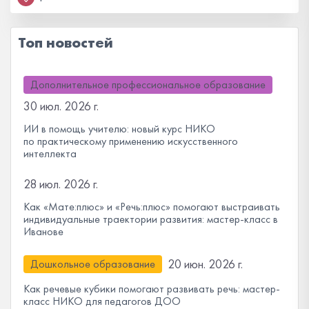
Топ новостей
Дополнительное профессиональное образование
30 июл. 2026 г.
ИИ в помощь учителю: новый курс НИКО
по практическому применению искусственного
интеллекта
28 июл. 2026 г.
Как «Мате:плюс» и «Речь:плюс» помогают выстраивать
индивидуальные траектории развития: мастер-класс в
Иванове
20 июн. 2026 г.
Дошкольное образование
Как речевые кубики помогают развивать речь: мастер-
класс НИКО для педагогов ДОО