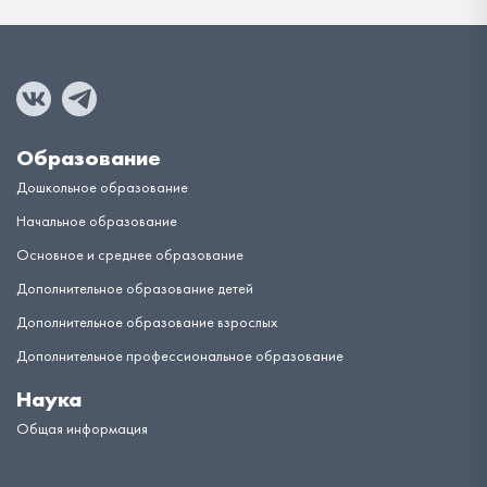
Образование
Дошкольное образование
Начальное образование
Основное и среднее образование
Дополнительное образование детей
Дополнительное образование взрослых
Дополнительное профессиональное образование
Наука
Общая информация