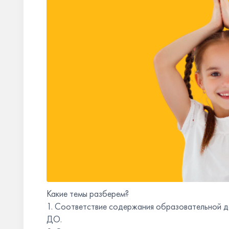
Какие темы разберем?
1. Соответствие содержания образовательной 
ДО.