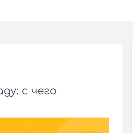
ду: с чего