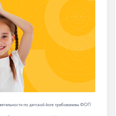
деятельности по детской йоге требованиям ФОП