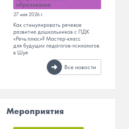
образование
27 мая 2026 г.
Как стимулировать речевое
развитие дошкольников с ПДК
«Речь:плюс»? Мастер-класс
для будущих педагогов-психологов
в Шуе
Все новости
Мероприятия