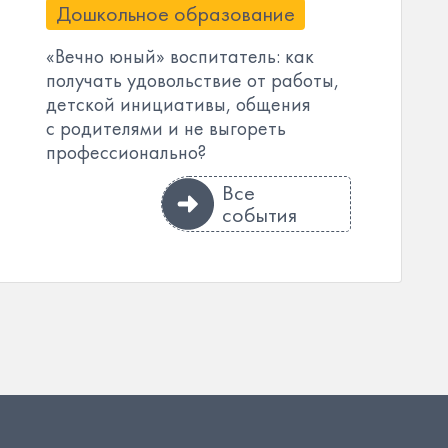
Дошкольное образование
«Вечно юный» воспитатель: как
получать удовольствие от работы,
детской инициативы, общения
с родителями и не выгореть
профессионально?
Все
события