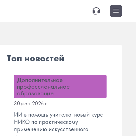
Топ новостей
Дополнительное
профессиональное
образование
30 июл. 2026 г.
ИИ в помощь учителю: новый курс
НИКО по практическому
применению искусственного