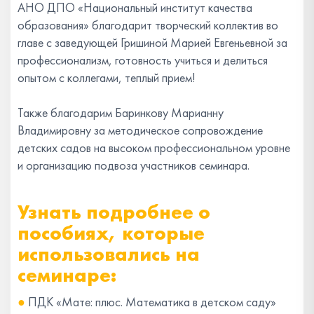
АНО ДПО «Национальный институт качества
образования» благодарит творческий коллектив во
главе с заведующей Гришиной Марией Евгеньевной за
профессионализм, готовность учиться и делиться
опытом с коллегами, теплый прием!
Также благодарим Баринкову Марианну
Владимировну за методическое сопровождение
детских садов на высоком профессиональном уровне
и организацию подвоза участников семинара.
Узнать подробнее о
пособиях, которые
использовались на
семинаре:
●
ПДК «Мате: плюс. Математика в детском саду»