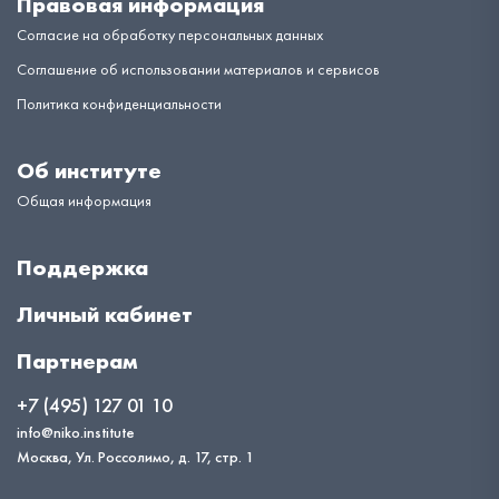
Правовая информация
Согласие на обработку персональных данных
Соглашение об использовании материалов и сервисов
Политика конфиденциальности
Об институте
Общая информация
Поддержка
Личный кабинет
Партнерам
+7 (495) 127 01 10
info@niko.institute
Москва, Ул. Россолимо, д. 17, стр. 1