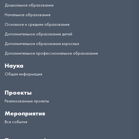
Дошкольное образование
Начальное образование
Основное и среднее образование
Дополнительное образование детей
Дополнительное образование взрослых
Дополнительное профессиональное образование
Наука
Общая информация
Проекты
Реализованные проекты
Мероприятия
Все события