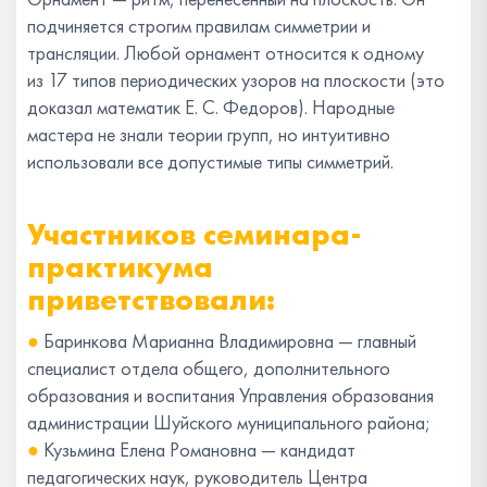
подчиняется строгим правилам симметрии и
трансляции. Любой орнамент относится к одному
из 17 типов периодических узоров на плоскости (это
доказал математик Е. С. Федоров). Народные
мастера не знали теории групп, но интуитивно
использовали все допустимые типы симметрий.
Участников семинара-
практикума
приветствовали:
●
Баринкова Марианна Владимировна — главный
специалист отдела общего, дополнительного
образования и воспитания Управления образования
администрации Шуйского муниципального района;
●
Кузьмина Елена Романовна — кандидат
педагогических наук, руководитель Центра