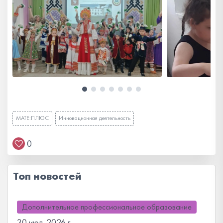
МАТЕ:ПЛЮС
Инновационная деятельность
0
Топ новостей
Дополнительное профессиональное образование
30 июл. 2026 г.