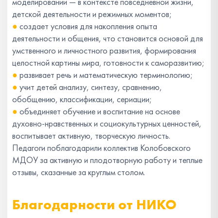
моделировании — в контексте повседневной жизни,
детской деятельности и режимных моментов;
●
создает условия для накопления опыта
деятельности и общения, что становится основой для
умственного и личностного развития, формирования
целостной картины мира, готовности к саморазвитию;
●
развивает речь и математическую терминологию;
●
учит детей анализу, синтезу, сравнению,
обобщению, классификации, сериации;
●
объединяет обучение и воспитание на основе
духовно-нравственных и социокультурных ценностей,
воспитывает активную, творческую личность.
Педагоги поблагодарили коллектив Колобовского
МДОУ за активную и плодотворную работу и теплые
отзывы, сказанные за круглым столом.
Благодарности от НИКО