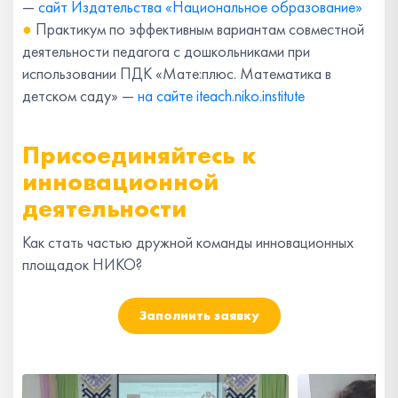
—
сайт Издательства «Национальное образование»
●
Практикум по эффективным вариантам совместной
деятельности педагога с дошкольниками при
использовании ПДК «Мате:плюс. Математика в
детском саду» —
на сайте iteach.niko.institute
Присоединяйтесь к
инновационной
деятельности
Как стать частью дружной команды инновационных
площадок НИКО?
Заполнить заявку