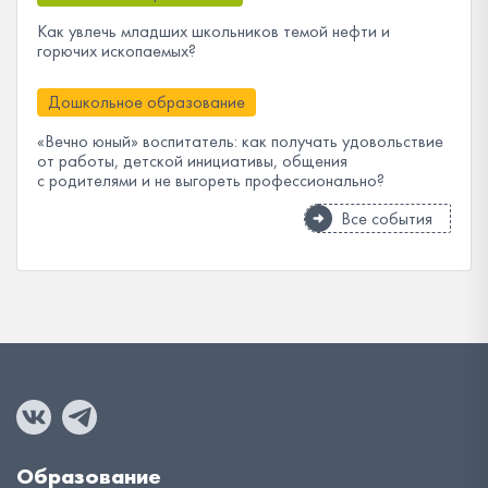
Как увлечь младших школьников темой нефти и
горючих ископаемых?
Дошкольное образование
«Вечно юный» воспитатель: как получать удовольствие
от работы, детской инициативы, общения
с родителями и не выгореть профессионально?
Все события
Образование