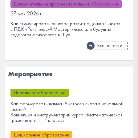
Дополнительное профессиональное образование
27 мая 2026 г.
Как стимулировать речевое развитие дошкольников
с ПДК «Речь:плюс»? Мастер-класс для будущих
педагогов-психологов в Шуе
Все новости
Мероприятия
Начальное образование
Как формировать навыки быстрого счета в начальной
школе?
Концепция и инструментарий курса «Математическая
грамотность. 1–4 классы»
Дошкольное образование