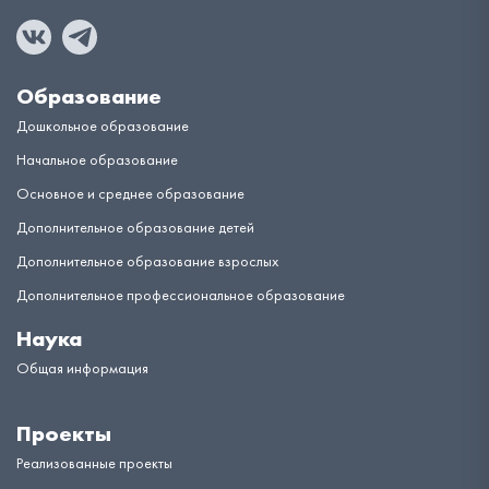
Образование
Дошкольное образование
Начальное образование
Основное и среднее образование
Дополнительное образование детей
Дополнительное образование взрослых
Дополнительное профессиональное образование
Наука
Общая информация
Проекты
Реализованные проекты