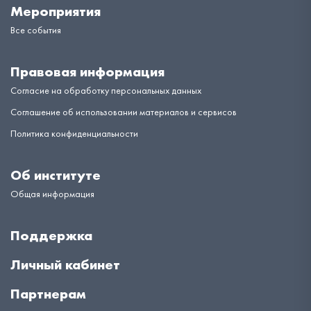
Мероприятия
Все события
Правовая информация
Согласие на обработку персональных данных
Соглашение об использовании материалов и сервисов
Политика конфиденциальности
Об институте
Общая информация
Поддержка
Личный кабинет
Партнерам