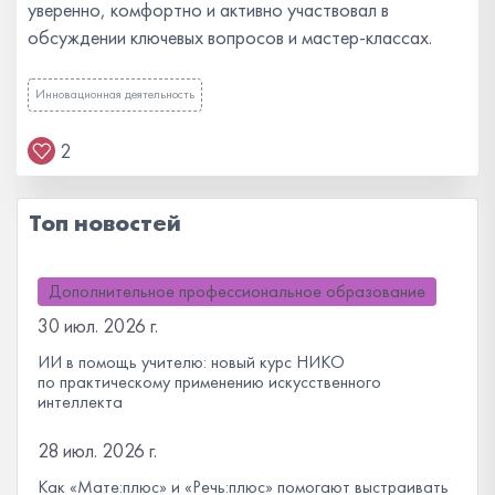
уверенно, комфортно и активно участвовал в
обсуждении ключевых вопросов и мастер-классах.
Инновационная деятельность
2
Топ новостей
Дополнительное профессиональное образование
30 июл. 2026 г.
ИИ в помощь учителю: новый курс НИКО
по практическому применению искусственного
интеллекта
28 июл. 2026 г.
Как «Мате:плюс» и «Речь:плюс» помогают выстраивать