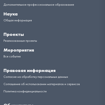
Дополнительное профессиональное образование
Наука
Общая информация
Проекты
Реализованные проекты
Мероприятия
Все события
Правовая информация
Согласие на обработку персональных данных
Соглашение об использовании материалов и сервисов
Политика конфиденциальности