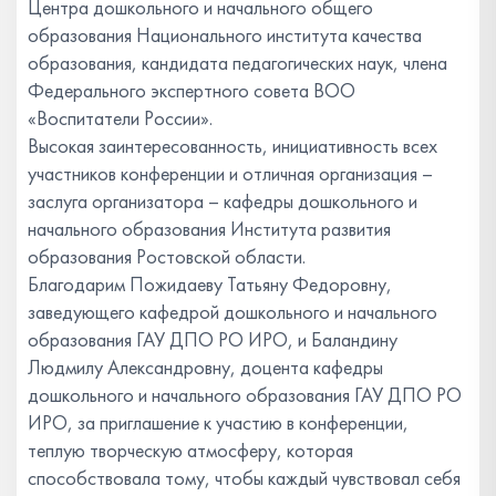
Центра дошкольного и начального общего
образования Национального института качества
образования, кандидата педагогических наук, члена
Федерального экспертного совета ВОО
«Воспитатели России».
Высокая заинтересованность, инициативность всех
участников конференции и отличная организация –
заслуга организатора – кафедры дошкольного и
начального образования Института развития
образования Ростовской области.
Благодарим Пожидаеву Татьяну Федоровну,
заведующего кафедрой дошкольного и начального
образования ГАУ ДПО РО ИРО, и Баландину
Людмилу Александровну, доцента кафедры
дошкольного и начального образования ГАУ ДПО РО
ИРО, за приглашение к участию в конференции,
теплую творческую атмосферу, которая
способствовала тому, чтобы каждый чувствовал себя