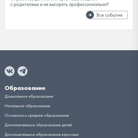
с родителями и не выгореть профессионально?
Все события
Образование
Дошкольное образование
Начальное образование
Основное и среднее образование
Дополнительное образование детей
Дополнительное образование взрослых