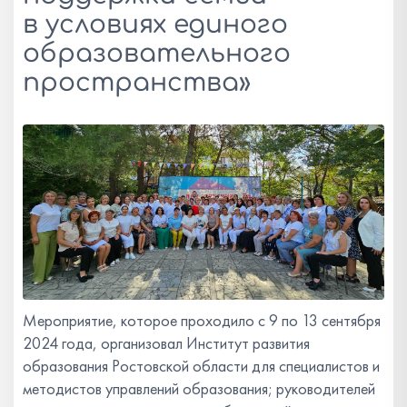
в условиях единого
образовательного
пространства»
Мероприятие, которое проходило с 9 по 13 сентября
2024 года, организовал Институт развития
образования Ростовской области для специалистов и
методистов управлений образования; руководителей