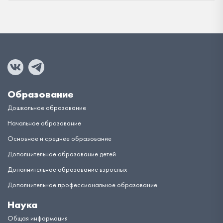
Образование
Дошкольное образование
Начальное образование
Основное и среднее образование
Дополнительное образование детей
Дополнительное образование взрослых
Дополнительное профессиональное образование
Наука
Общая информация