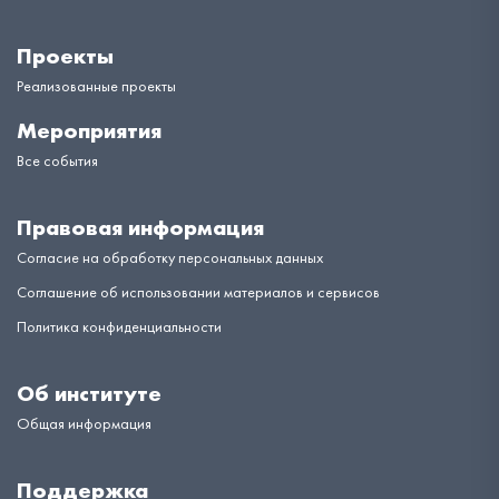
Проекты
Реализованные проекты
Мероприятия
Все события
Правовая информация
Согласие на обработку персональных данных
Соглашение об использовании материалов и сервисов
Политика конфиденциальности
Об институте
Общая информация
Поддержка