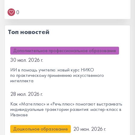
0
Топ новостей
Дополнительное профессиональное образование
30 июл. 2026 г.
ИИ в помощь учителю: новый курс НИКО
по практическому применению искусственного
интеллекта
28 июл. 2026 г.
Как «Мате:плюс» и «Речь:плюс» помогают выстраивать
индивидуальные траектории развития: мастер-класс в
Иванове
20 июн. 2026 г.
Дошкольное образование