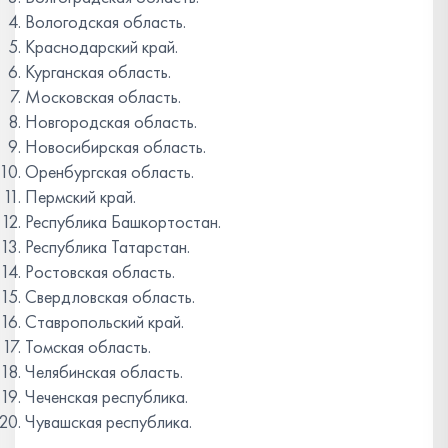
Вологодская область.
Краснодарский край.
Курганская область.
Московская область.
Новгородская область.
Новосибирская область.
Оренбургская область.
Пермский край.
Республика Башкортостан.
Республика Татарстан.
Ростовская область.
Свердловская область.
Ставропольский край.
Томская область.
Челябинская область.
Чеченская республика.
Чувашская республика.