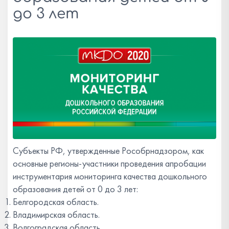
до 3 лет
Субъекты РФ, утвержденные Рособрнадзором, как
основные регионы-участники проведения апробации
инструментария мониторинга качества дошкольного
образования детей от 0 до 3 лет:
Белгородская область.
Владимирская область.
Волгоградская область.