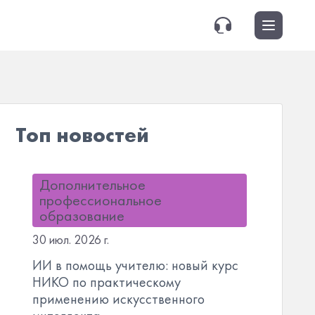
Топ новостей
Дополнительное
профессиональное
образование
30 июл. 2026 г.
ИИ в помощь учителю: новый курс
НИКО по практическому
применению искусственного