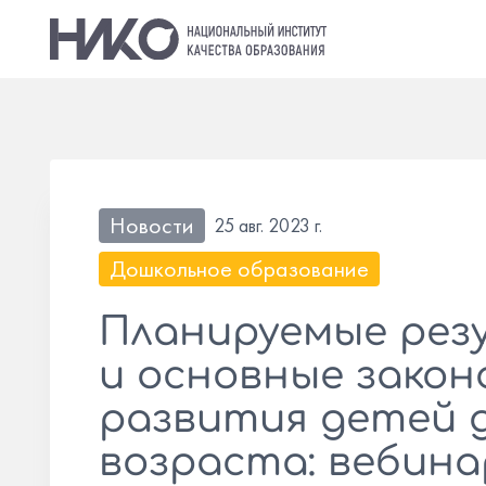
Новости
25 авг. 2023 г.
Дошкольное образование
Планируемые ре
и основные зако
развития детей 
возраста: вебинар