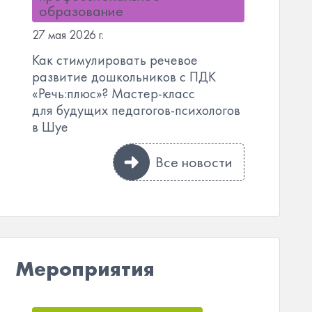
образование
27 мая 2026 г.
Как стимулировать речевое
развитие дошкольников с ПДК
«Речь:плюс»? Мастер-класс
для будущих педагогов-психологов
в Шуе
Все новости
Мероприятия