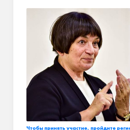
Чтобы принять участие, пройдите реги