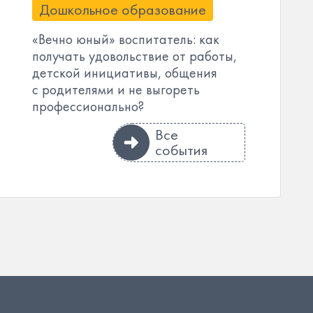
Дошкольное образование
«Вечно юный» воспитатель: как
получать удовольствие от работы,
детской инициативы, общения
с родителями и не выгореть
профессионально?
Все
события