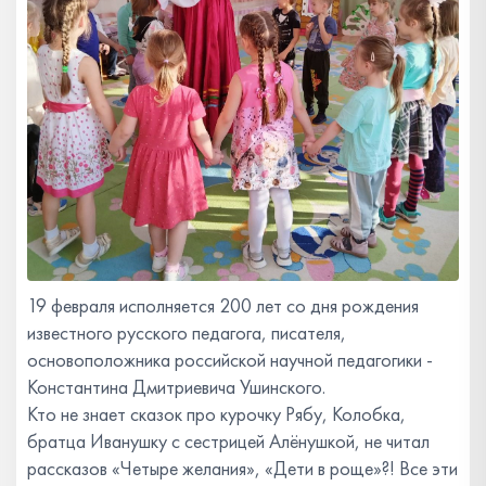
19 февраля исполняется 200 лет со дня рождения
известного русского педагога, писателя,
основоположника российской научной педагогики -
Константина Дмитриевича Ушинского.
Кто не знает сказок про курочку Рябу, Колобка,
братца Иванушку с сестрицей Алёнушкой, не читал
рассказов «Четыре желания», «Дети в роще»?! Все эти