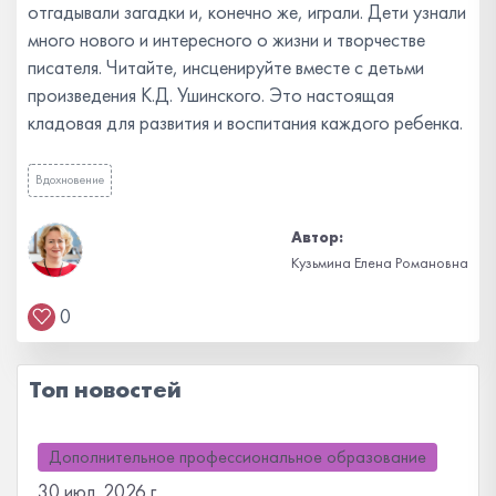
отгадывали загадки и, конечно же, играли. Дети узнали
много нового и интересного о жизни и творчестве
писателя. Читайте, инсценируйте вместе с детьми
произведения К.Д. Ушинского. Это настоящая
кладовая для развития и воспитания каждого ребенка.
Вдохновение
Автор:
Кузьмина Елена Романовна
0
Топ новостей
Дополнительное профессиональное образование
30 июл. 2026 г.