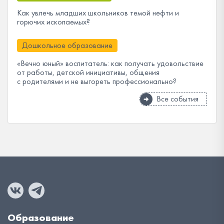
Как увлечь младших школьников темой нефти и
горючих ископаемых?
Дошкольное образование
«Вечно юный» воспитатель: как получать удовольствие
от работы, детской инициативы, общения
с родителями и не выгореть профессионально?
Все события
Образование