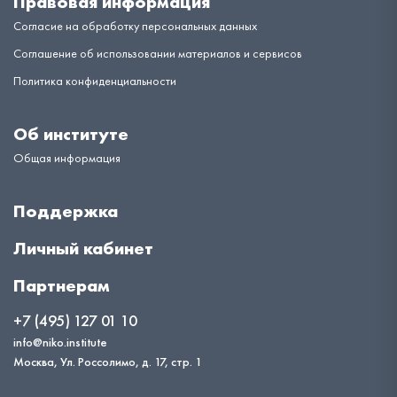
Правовая информация
Согласие на обработку персональных данных
Соглашение об использовании материалов и сервисов
Политика конфиденциальности
Об институте
Общая информация
Поддержка
Личный кабинет
Партнерам
+7 (495) 127 01 10
info@niko.institute
Москва, Ул. Россолимо, д. 17, стр. 1