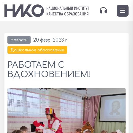
20 февр. 2023 г.
Новости
Дошкольное образование
РАБОТАЕМ С
ВДОХНОВЕНИЕМ!