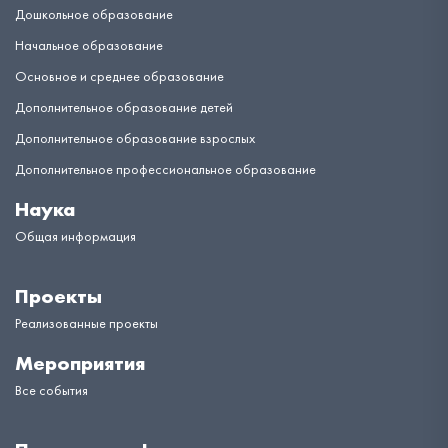
Дошкольное образование
Начальное образование
Основное и среднее образование
Дополнительное образование детей
Дополнительное образование взрослых
Дополнительное профессиональное образование
Наука
Общая информация
Проекты
Реализованные проекты
Мероприятия
Все события