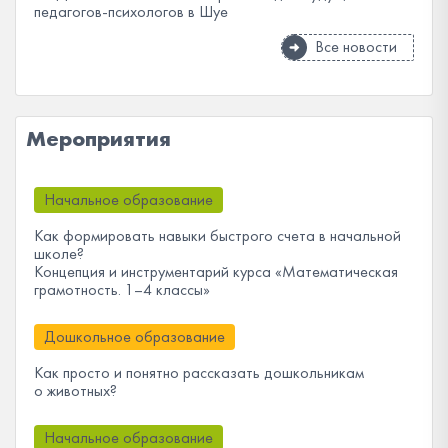
педагогов-психологов в Шуе
Все новости
Мероприятия
Начальное образование
Как формировать навыки быстрого счета в начальной
школе?
Концепция и инструментарий курса «Математическая
грамотность. 1–4 классы»
Дошкольное образование
Как просто и понятно рассказать дошкольникам
о животных?
Начальное образование