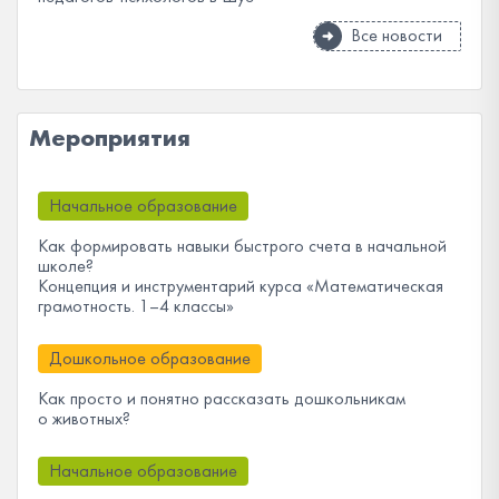
Все новости
Мероприятия
Начальное образование
Как формировать навыки быстрого счета в начальной
школе?
Концепция и инструментарий курса «Математическая
грамотность. 1–4 классы»
Дошкольное образование
Как просто и понятно рассказать дошкольникам
о животных?
Начальное образование