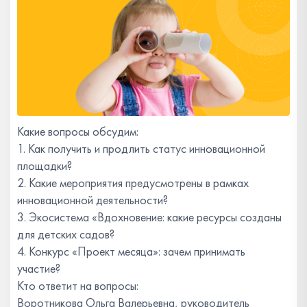
Какие вопросы обсудим:
1. Как получить и продлить статус инновационной
площадки?
2. Какие мероприятия предусмотрены в рамках
инновационной деятельности?
3. Экосистема «Вдохновение: какие ресурсы созданы
для детских садов?
4. Конкурс «Проект месяца»: зачем принимать
участие?
Кто ответит на вопросы:
Воротникова Ольга Валерьевна, руководитель