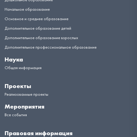
Начальное образование
Основное и среднее образование
Дополнительное образование детей
Дополнительное образование взрослых
Дополнительное профессиональное образование
Наука
Общая информация
Проекты
Реализованные проекты
Мероприятия
Все события
Правовая информация