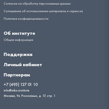
Согласие на обработку персональных данных
Соглашение об использовании материалов и сервисов
Политика конфиденциальности
Об институте
Общая информация
Поддержка
Личный кабинет
Партнерам
+7 (495) 127 01 10
info@niko.institute
Москва, Ул. Россолимо, д. 17, стр. 1