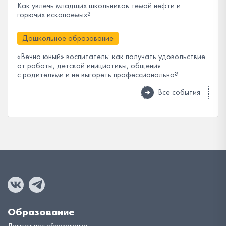
Как увлечь младших школьников темой нефти и
горючих ископаемых?
Дошкольное образование
«Вечно юный» воспитатель: как получать удовольствие
от работы, детской инициативы, общения
с родителями и не выгореть профессионально?
Все события
Образование
Дошкольное образование