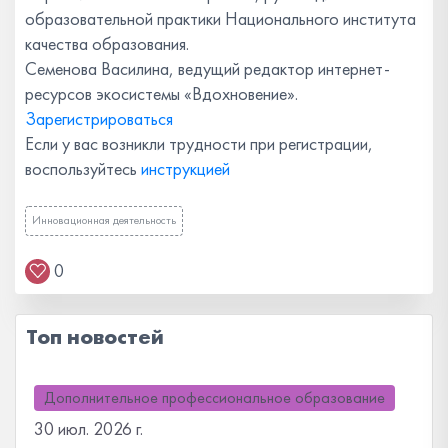
образовательной практики Национального института
качества образования.
Семенова Василина, ведущий редактор интернет-
ресурсов экосистемы «Вдохновение».
Зарегистрироваться
Если у вас возникли трудности при регистрации,
воспользуйтесь
инструкцией
Инновационная деятельность
0
Топ новостей
Дополнительное профессиональное образование
30 июл. 2026 г.