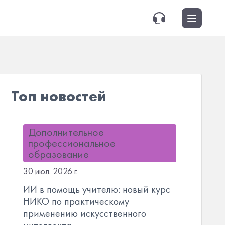
Топ новостей
Дополнительное
профессиональное
образование
30 июл. 2026 г.
ИИ в помощь учителю: новый курс
НИКО по практическому
применению искусственного