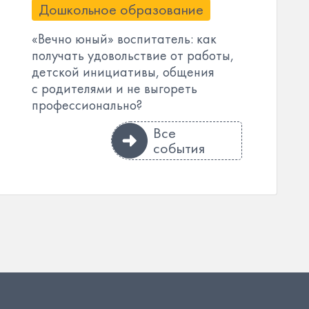
Дошкольное образование
«Вечно юный» воспитатель: как
получать удовольствие от работы,
детской инициативы, общения
с родителями и не выгореть
профессионально?
Все
события