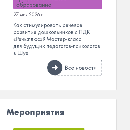
образование
27 мая 2026 г.
Как стимулировать речевое
развитие дошкольников с ПДК
«Речь:плюс»? Мастер-класс
для будущих педагогов-психологов
в Шуе
Все новости
Мероприятия