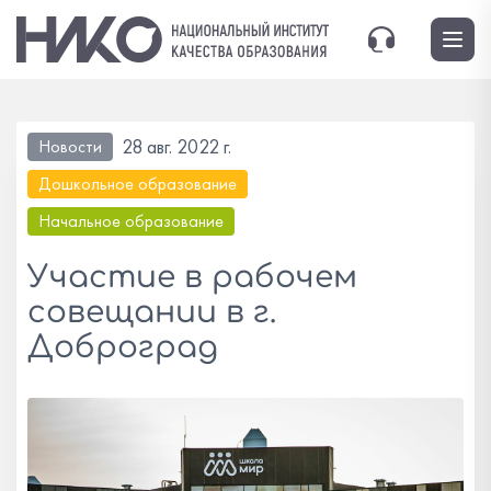
28 авг. 2022 г.
Новости
Дошкольное образование
Начальное образование
Участие в рабочем
совещании в г.
Доброград