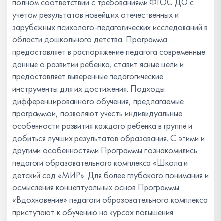
полном соответствии с требованиями ФГОС ДО c
учетом результатов новейших отечественных и
зарубежных психолого-педагогических исследований в
области дошкольного детства. Программа
предоставляет в распоряжение педагога современные
данные о развитии ребенка, ставит ясные цели и
предоставляет выверенные педагогические
инструменты для их достижения. Подходы
дифференцированного обучения, предлагаемые
программой, позволяют учесть индивидуальные
особенности развития каждого ребенка в группе и
добиться лучших результатов образования. С этими и
другими особенностями Программы познакомились
педагоги образовательного комплекса «Школа и
детский сад «МИР». Для более глубокого понимания и
осмысления концептуальных основ Программы
«Вдохновение» педагоги образовательного комплекса
приступают к обучению на курсах повышения