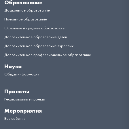
Образование
Дошкольное образование
Начальное образование
Основное и среднее образование
Дополнительное образование детей
Дополнительное образование взрослых
Дополнительное профессиональное образование
Наука
Общая информация
Проекты
Реализованные проекты
Мероприятия
Все события