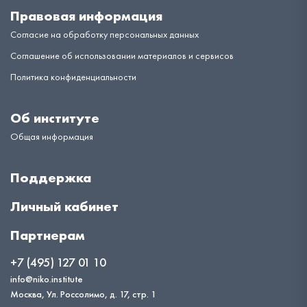
Правовая информация
Согласие на обработку персональных данных
Соглашение об использовании материалов и сервисов
Политика конфиденциальности
Об институте
Общая информация
Поддержка
Личный кабинет
Партнерам
+7 (495) 127 01 10
info@niko.institute
Москва, Ул. Россолимо, д. 17, стр. 1