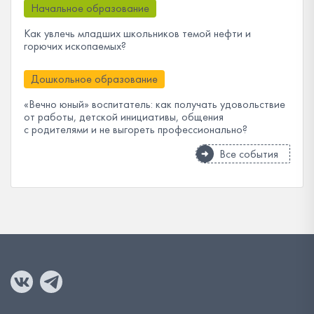
Начальное образование
Как увлечь младших школьников темой нефти и
горючих ископаемых?
Дошкольное образование
«Вечно юный» воспитатель: как получать удовольствие
от работы, детской инициативы, общения
с родителями и не выгореть профессионально?
Все события