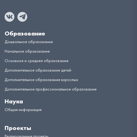
Образование
Дошкольное образование
Начальное образование
Основное и среднее образование
Дополнительное образование детей
Дополнительное образование взрослых
Дополнительное профессиональное образование
Наука
Общая информация
Проекты
Реализованные проекты