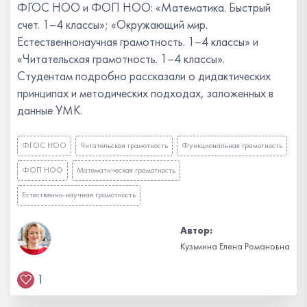
ФГОС НОО и ФОП НОО: «Математика. Быстрый
счет. 1–4 классы»; «Окружающий мир.
Естественнонаучная грамотность. 1–4 классы» и
«Читательская грамотность. 1–4 классы».
Студентам подробно рассказали о дидактических
принципах и методических подходах, заложенных в
данные УМК.
ФГОС НОО
Читательская грамотность
Функциональная грамотность
ФОП НОО
Математическая грамотность
Естественно-научная грамотность
Автор:
Кузьмина Елена Романовна
1