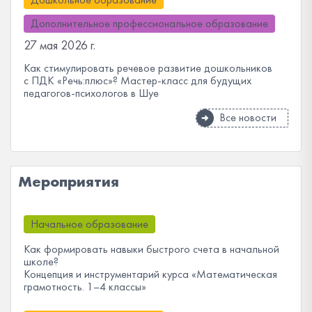
Дополнительное профессиональное образование
27 мая 2026 г.
Как стимулировать речевое развитие дошкольников
с ПДК «Речь:плюс»? Мастер-класс для будущих
педагогов-психологов в Шуе
Все новости
Мероприятия
Начальное образование
Как формировать навыки быстрого счета в начальной
школе?
Концепция и инструментарий курса «Математическая
грамотность. 1–4 классы»