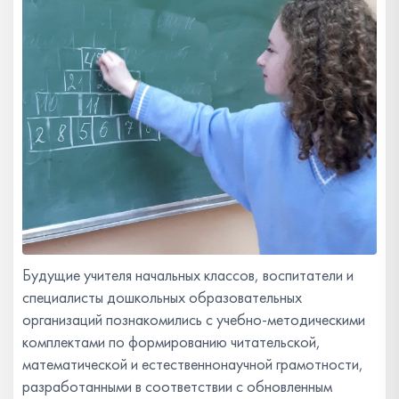
Будущие учителя начальных классов, воспитатели и
специалисты дошкольных образовательных
организаций познакомились с учебно-методическими
комплектами по формированию читательской,
математической и естественнонаучной грамотности,
разработанными в соответствии с обновленным