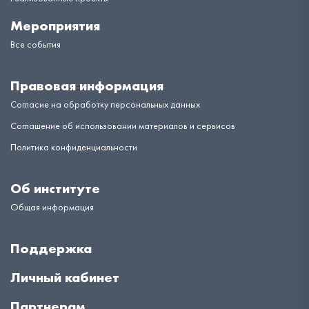
Мероприятия
Все события
Правовая информация
Согласие на обработку персональных данных
Соглашение об использовании материалов и сервисов
Политика конфиденциальности
Об институте
Общая информация
Поддержка
Личный кабинет
Партнерам