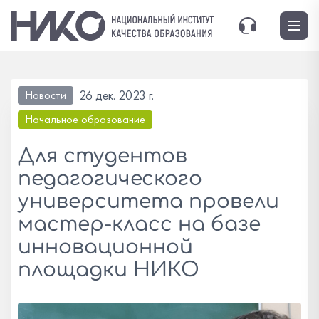
26 дек. 2023 г.
Новости
Начальное образование
Для студентов
педагогического
университета провели
мастер-класс на базе
инновационной
площадки НИКО