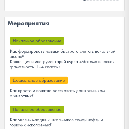
Мероприятия
Начальное образование
Как формировать навыки быстрого счета в начальной
школе?
Концепция и инструментарий курса «Математическая
грамотность. 1–4 классы»
Дошкольное образование
Как просто и понятно рассказать дошкольникам
о животных?
Начальное образование
Как увлечь младших школьников темой нефти и
горючих ископаемых?