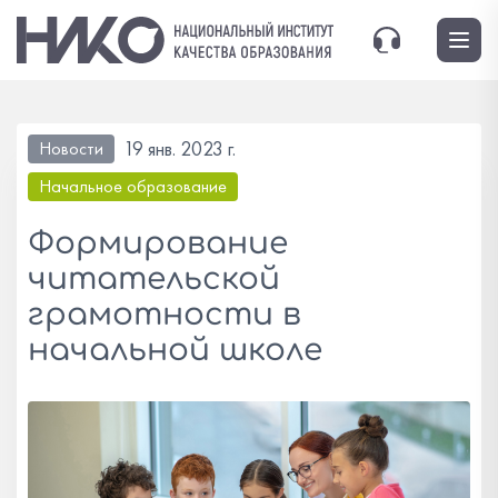
19 янв. 2023 г.
Новости
Начальное образование
Формирование
читательской
грамотности в
начальной школе