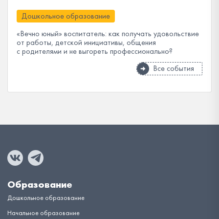
Дошкольное образование
«Вечно юный» воспитатель: как получать удовольствие
от работы, детской инициативы, общения
с родителями и не выгореть профессионально?
Все события
Образование
Дошкольное образование
Начальное образование