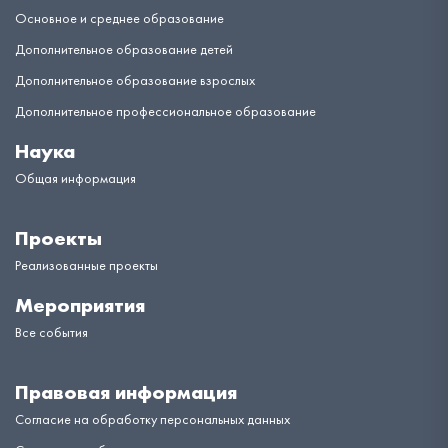
Основное и среднее образование
Дополнительное образование детей
Дополнительное образование взрослых
Дополнительное профессиональное образование
Наука
Общая информация
Проекты
Реализованные проекты
Мероприятия
Все события
Правовая информация
Согласие на обработку персональных данных