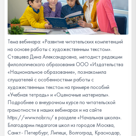
Тема вебинара: «Развитие читательских компетенций
на основе работы с художественным текстом».
Ставцева Дина Александровна, методист редакции
филологического образования ООО «Издательства
«Национальное образование», познакомила
слушателей с особенностями работы с
художественным текстом на примере пособий
«Учебная тетрадь» и «Оценочные материалы».
Подробнее о внеурочном курсе по читательской
грамотности в наших вебинарах и на сайте
https://www.nobr.ru/ в разделе «Начальная школа».
Благодарим педагогов школ из городов Москва,
Санкт- Петербург, Липецк, Волгоград, Краснодар,