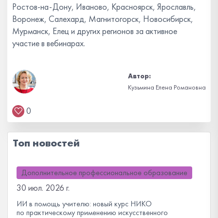
Ростов-на-Дону, Иваново, Красноярск, Ярославль,
Воронеж, Салехард, Магнитогорск, Новосибирск,
Мурманск, Елец и других регионов за активное
участие в вебинарах.
Автор:
Кузьмина Елена Романовна
0
Топ новостей
Дополнительное профессиональное образование
30 июл. 2026 г.
ИИ в помощь учителю: новый курс НИКО
по практическому применению искусственного