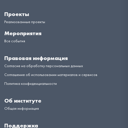
Проекты
Реализованные проекты
Мероприятия
Все события
Правовая информация
Согласие на обработку персональных данных
Соглашение об использовании материалов и сервисов
Политика конфиденциальности
Об институте
Общая информация
Поддержка