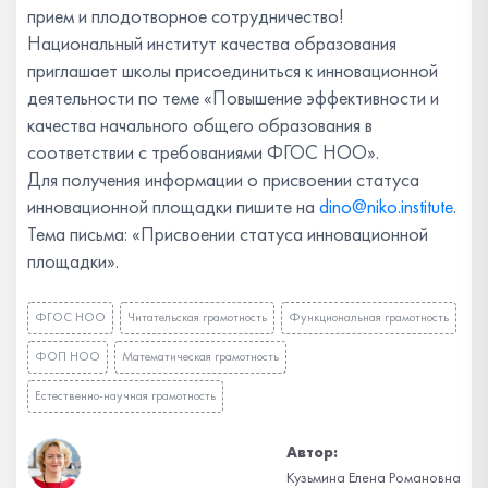
прием и плодотворное сотрудничество!
Национальный институт качества образования
приглашает школы присоединиться к инновационной
деятельности по теме «Повышение эффективности и
качества начального общего образования в
соответствии с требованиями ФГОС НОО».
Для получения информации о присвоении статуса
инновационной площадки пишите на
dino@niko.institute
.
Тема письма: «Присвоении статуса инновационной
площадки».
ФГОС НОО
Читательская грамотность
Функциональная грамотность
ФОП НОО
Математическая грамотность
Естественно-научная грамотность
Автор:
Кузьмина Елена Романовна