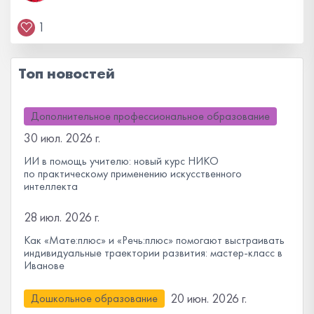
1
Топ новостей
Дополнительное профессиональное образование
30 июл. 2026 г.
ИИ в помощь учителю: новый курс НИКО
по практическому применению искусственного
интеллекта
28 июл. 2026 г.
Как «Мате:плюс» и «Речь:плюс» помогают выстраивать
индивидуальные траектории развития: мастер-класс в
Иванове
20 июн. 2026 г.
Дошкольное образование