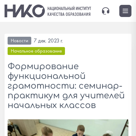
7 дек. 2023 г.
Новости
Начальное образование
Формирование
функциональной
грамотности: семинар-
практикум для учителей
начальных классов