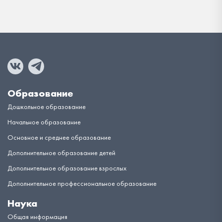
Образование
Дошкольное образование
Начальное образование
Основное и среднее образование
Дополнительное образование детей
Дополнительное образование взрослых
Дополнительное профессиональное образование
Наука
Общая информация