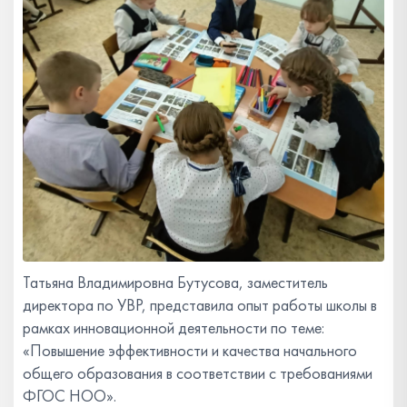
Татьяна Владимировна Бутусова, заместитель
директора по УВР, представила опыт работы школы в
рамках инновационной деятельности по теме:
«Повышение эффективности и качества начального
общего образования в соответствии с требованиями
ФГОС НОО».