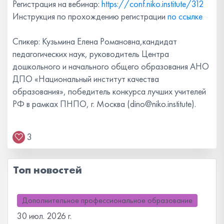
Регистрация на вебинар:
https://conf.niko.institute/312
Инструкция по прохождению регистрации
по ссылке
⠀
Спикер: Кузьмина Елена Романовна,​​​​​​​кандидат
педагогических наук, руководитель Центра
дошкольного и начального общего образования АНО
ДПО «Национальный институт качества
образования», победитель конкурса лучших учителей
РФ ​​​в рамках ПНПО, г. Москва (dino@niko.institute).
3
Топ новостей
Дополнительное профессиональное образование
30 июл. 2026 г.