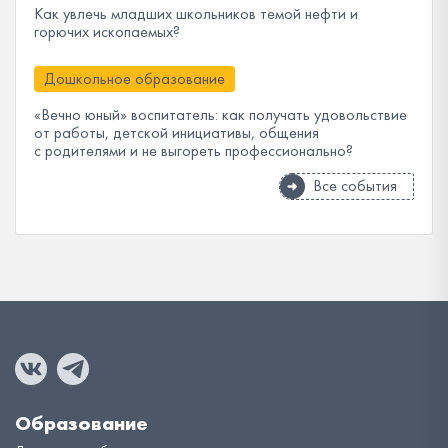
Как увлечь младших школьников темой нефти и
горючих ископаемых?
Дошкольное образование
«Вечно юный» воспитатель: как получать удовольствие
от работы, детской инициативы, общения
с родителями и не выгореть профессионально?
Все события
Образование