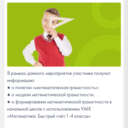
​​​​​​​В рамках данного мероприятия участники получат
информацию:
● о понятии «математическая грамотность»;
● о модели математической грамотности;
● о формировании математической грамотности в
начальной школе с использованием УМК
«Математика. Быстрый счёт.​​​​​​​1-4 классы»
⠀