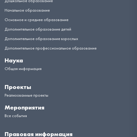
Дошкольное образование
Начальное образование
Основное и среднее образование
Дополнительное образование детей
Дополнительное образование взрослых
Дополнительное профессиональное образование
Наука
Общая информация
Проекты
Реализованные проекты
Мероприятия
Все события
Правовая информация