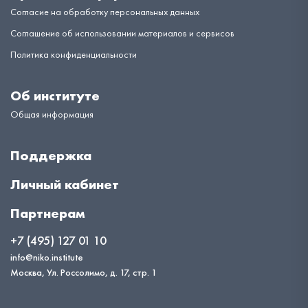
Согласие на обработку персональных данных
Соглашение об использовании материалов и сервисов
Политика конфиденциальности
Об институте
Общая информация
Поддержка
Личный кабинет
Партнерам
+7 (495) 127 01 10
info@niko.institute
Москва, Ул. Россолимо, д. 17, стр. 1