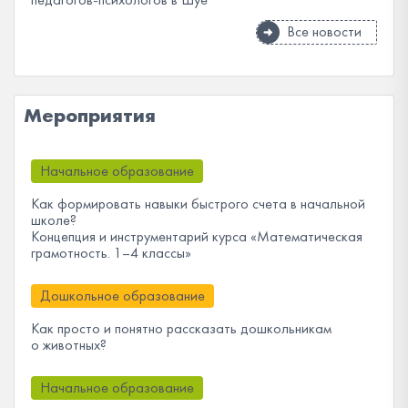
Все новости
Мероприятия
Начальное образование
Как формировать навыки быстрого счета в начальной
школе?
Концепция и инструментарий курса «Математическая
грамотность. 1–4 классы»
Дошкольное образование
Как просто и понятно рассказать дошкольникам
о животных?
Начальное образование