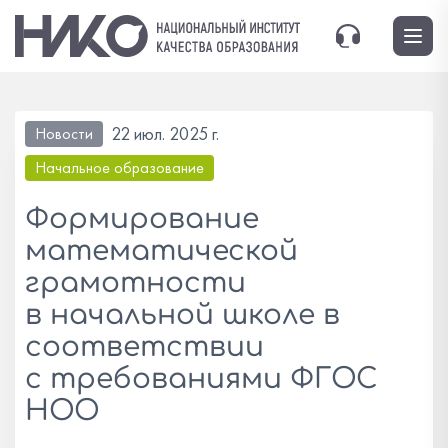
22 июл. 2025 г.
Новости
Начальное образование
Формирование
математической
грамотности
в начальной школе в
соответствии
с требованиями ФГОС
НОО