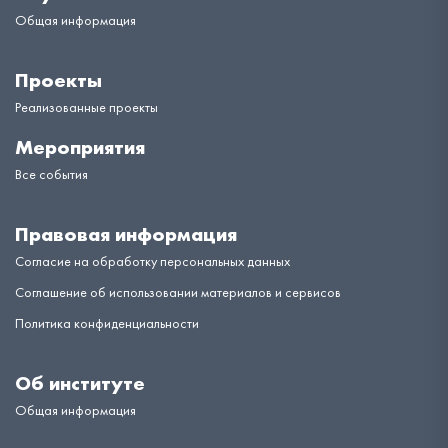
Общая информация
Проекты
Реализованные проекты
Мероприятия
Все события
Правовая информация
Согласие на обработку персональных данных
Соглашение об использовании материалов и сервисов
Политика конфиденциальности
Об институте
Общая информация