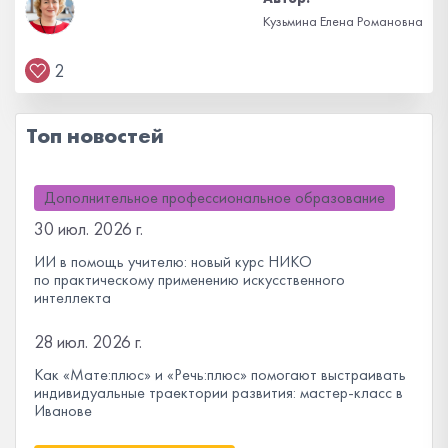
Кузьмина Елена Романовна
2
Топ новостей
Дополнительное профессиональное образование
30 июл. 2026 г.
ИИ в помощь учителю: новый курс НИКО
по практическому применению искусственного
интеллекта
28 июл. 2026 г.
Как «Мате:плюс» и «Речь:плюс» помогают выстраивать
индивидуальные траектории развития: мастер-класс в
Иванове