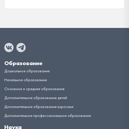
Образование
Дошкольное образование
Начальное образование
Основное и среднее образование
Дополнительное образование детей
Дополнительное образование взрослых
Дополнительное профессиональное образование
Наука