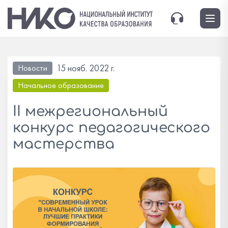
15 нояб. 2022 г.
Новости
Начальное образование
II межрегиональный
конкурс педагогического
мастерства