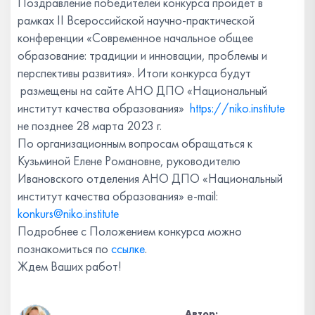
Поздравление победителей конкурса пройдет в
рамках II Всероссийской научно-практической
конференции «Современное начальное общее
образование: традиции и инновации, проблемы и
перспективы развития». Итоги конкурса будут
размещены на сайте АНО ДПО «Национальный
институт качества образования»
https://niko.institute
не позднее 28 марта 2023 г.
По организационным вопросам обращаться к
Кузьминой Елене Романовне, руководителю
Ивановского отделения АНО ДПО «Национальный
институт качества образования» e-mail:
konkurs@niko.institute
Подробнее с Положением конкурса можно
познакомиться по
ссылке
.
Ждем Ваших работ!
Автор: