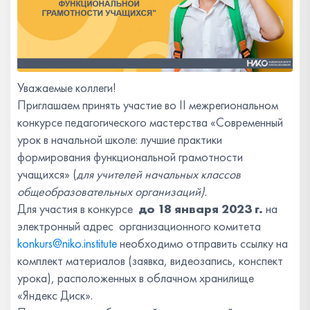
Уважаемые коллеги!
Приглашаем принять участие
во II межрегиональном
конкурсе педагогического мастерства «Современный
урок в начальной школе: лучшие практики
формирования функциональной грамотности
учащихся» (
для учителей начальных классов
общеобразовательных организаций
).
Для участия в конкурсе
до 18 января 2023 г.
на
электронный адрес организационного комитета
konkurs@niko.institute
необходимо отправить ссылку на
комплект материалов (заявка, видеозапись, конспект
урока), расположенных в облачном хранилище
«Яндекс Диск».