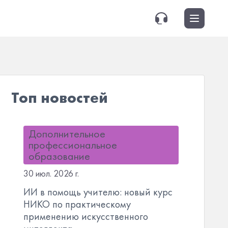
Топ новостей
Дополнительное
профессиональное
образование
30 июл. 2026 г.
ИИ в помощь учителю: новый курс
НИКО по практическому
применению искусственного