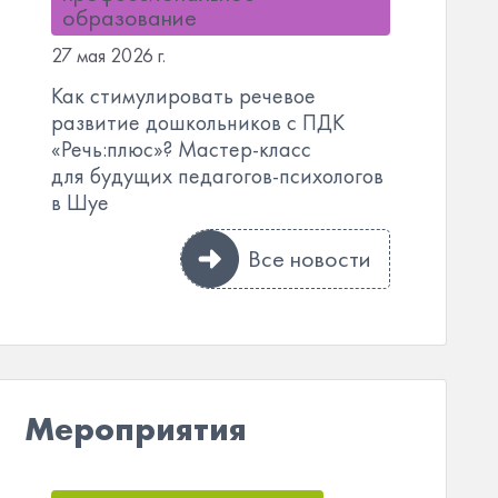
образование
27 мая 2026 г.
Как стимулировать речевое
развитие дошкольников с ПДК
«Речь:плюс»? Мастер-класс
для будущих педагогов-психологов
в Шуе
Все новости
Мероприятия