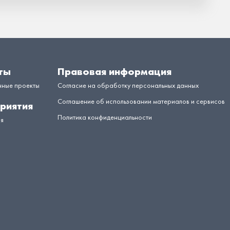
ты
Правовая информация
нные проекты
Согласие на обработку персональных данных
Соглашение об использовании материалов и сервисов
риятия
Политика конфиденциальности
ия