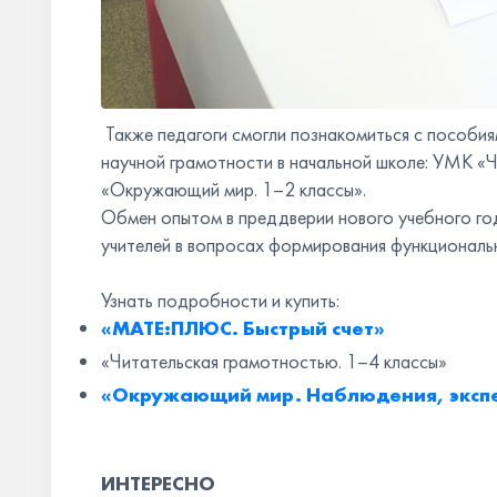
Также педагоги смогли познакомиться с пособия
научной грамотности в начальной школе: УМК «
«Окружающий мир. 1–2 классы».
Обмен опытом в преддверии нового учебного г
учителей в вопросах формирования функциональ
Узнать подробности и купить:
«МАТЕ:ПЛЮС. Быстрый счет»
«Читательская грамотностью. 1–4 классы»
«Окружающий мир. Наблюдения, экспе
ИНТЕРЕСНО