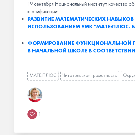
19 сентября Национальный институт качества об
квалификации:
РАЗВИТИЕ МАТЕМАТИЧЕСКИХ НАВЫКО
ИСПОЛЬЗОВАНИЕМ УМК "МАТЕ:ПЛЮС. Б
ФОРМИРОВАНИЕ ФУНКЦИОНАЛЬНОЙ Г
В НАЧАЛЬНОЙ ШКОЛЕ В СООТВЕТСТВИИ
МАТЕ:ПЛЮС
Читательская грамотность
Окру
1