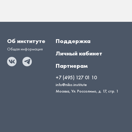
Об институте
Поддержка
Общая информация
Личный кабинет
Партнерам
+7 (495) 127 01 10
info@niko.institute
Москва, Ул. Россолимо, д. 17, стр. 1