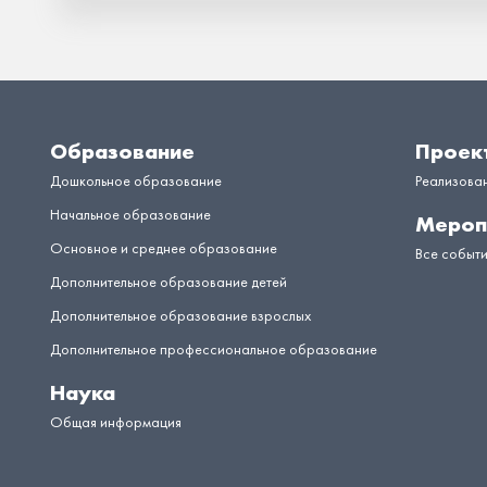
Образование
Проек
Дошкольное образование
Реализова
Начальное образование
Мероп
Основное и среднее образование
Все событ
Дополнительное образование детей
Дополнительное образование взрослых
Дополнительное профессиональное образование
Наука
Общая информация