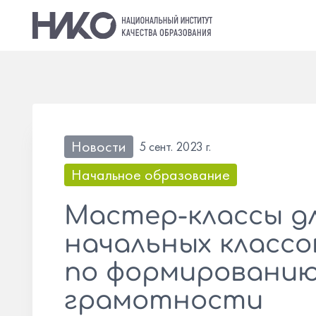
Новости
5 сент. 2023 г.
Начальное образование
Мастер-классы д
начальных классо
по формированию
грамотности