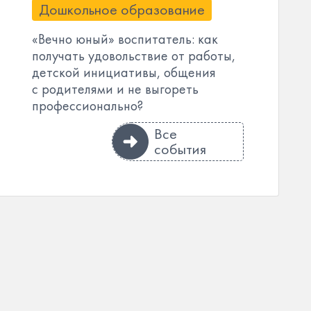
Дошкольное образование
«Вечно юный» воспитатель: как
получать удовольствие от работы,
детской инициативы, общения
с родителями и не выгореть
профессионально?
Все
события