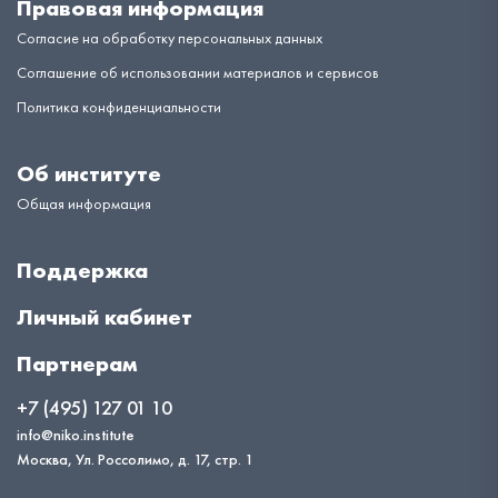
Правовая информация
Согласие на обработку персональных данных
Соглашение об использовании материалов и сервисов
Политика конфиденциальности
Об институте
Общая информация
Поддержка
Личный кабинет
Партнерам
+7 (495) 127 01 10
info@niko.institute
Москва, Ул. Россолимо, д. 17, стр. 1