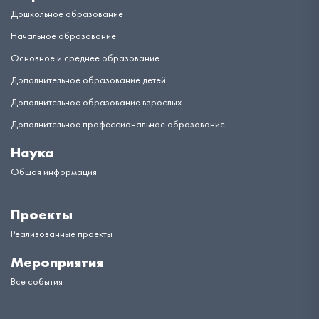
Дошкольное образование
Начальное образование
Основное и среднее образование
Дополнительное образование детей
Дополнительное образование взрослых
Дополнительное профессиональное образование
Наука
Общая информация
Проекты
Реализованные проекты
Мероприятия
Все события