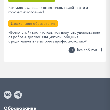
Как увлечь младших школьников темой нефти и
горючих ископаемых?
Дошкольное образование
«Вечно юный» воспитатель: как получать удовольствие
от работы, детской инициативы, общения
с родителями и не выгореть профессионально?
Все события
Образование