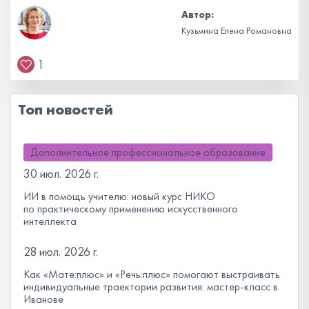
Автор:
Кузьмина Елена Романовна
1
Топ новостей
Дополнительное профессиональное образование
30 июл. 2026 г.
ИИ в помощь учителю: новый курс НИКО
по практическому применению искусственного
интеллекта
28 июл. 2026 г.
Как «Мате:плюс» и «Речь:плюс» помогают выстраивать
индивидуальные траектории развития: мастер-класс в
Иванове