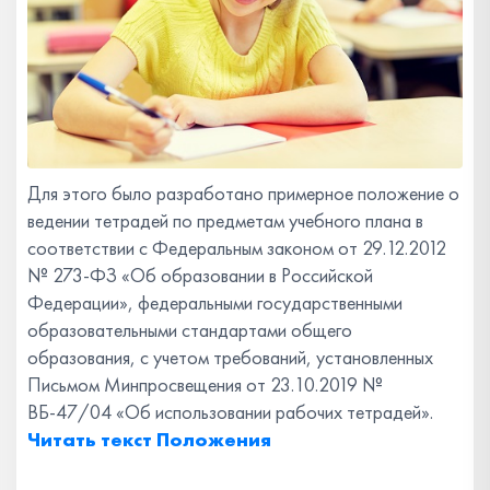
Для этого было разработано примерное положение о
ведении тетрадей по предметам учебного плана в
соответствии с Федеральным законом от 29.12.2012
№ 273-ФЗ «Об образовании в Российской
Федерации», федеральными государственными
образовательными стандартами общего
образования, с учетом требований, установленных
Письмом Минпросвещения от 23.10.2019 №
ВБ-47/04 «Об использовании рабочих тетрадей».
Читать текст Положения