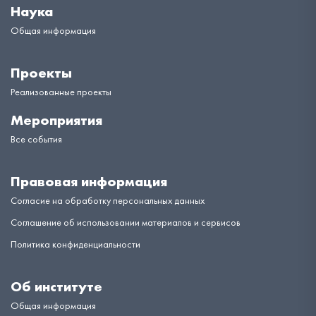
Наука
Общая информация
Проекты
Реализованные проекты
Мероприятия
Все события
Правовая информация
Согласие на обработку персональных данных
Соглашение об использовании материалов и сервисов
Политика конфиденциальности
Об институте
Общая информация