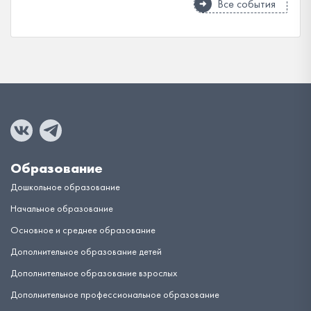
Все события
Образование
Дошкольное образование
Начальное образование
Основное и среднее образование
Дополнительное образование детей
Дополнительное образование взрослых
Дополнительное профессиональное образование