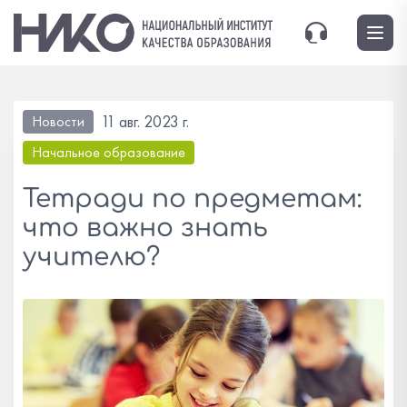
11 авг. 2023 г.
Новости
Начальное образование
Тетради по предметам:
что важно знать
учителю?