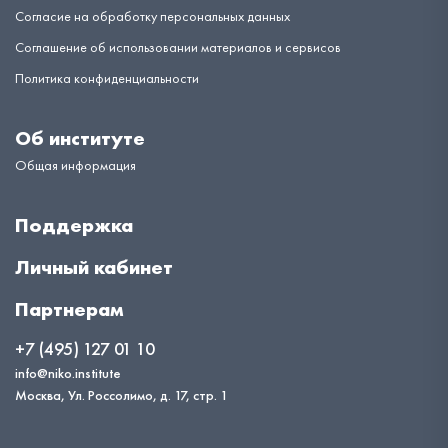
Согласие на обработку персональных данных
Соглашение об использовании материалов и сервисов
Политика конфиденциальности
Об институте
Общая информация
Поддержка
Личный кабинет
Партнерам
+7 (495) 127 01 10
info@niko.institute
Москва, Ул. Россолимо, д. 17, стр. 1