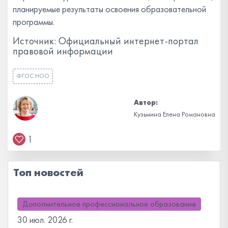
планируемые результаты освоения образовательной
программы.
Источник: Официальный интернет-портал
правовой информации
ФГОС НОО
Автор:
Кузьмина Елена Романовна
1
Топ новостей
Дополнительное профессиональное образование
30 июл. 2026 г.