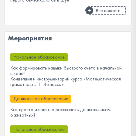
Все новости
Мероприятия
Начальное образование
Как формировать навыки быстрого счета в начальной
школе?
Концепция и инструментарий курса «Математическая
грамотность. 1–4 классы»
Дошкольное образование
Как просто и понятно рассказать дошкольникам
о животных?
Начальное образование