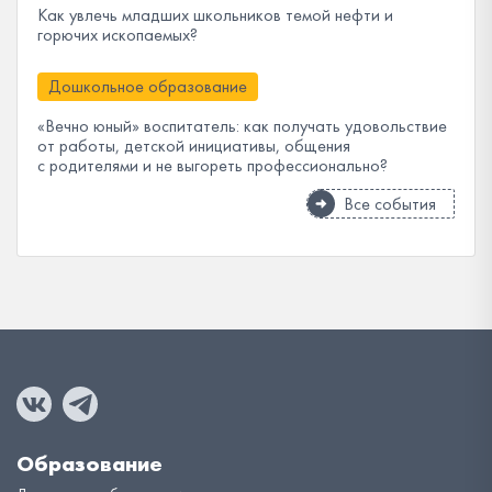
Как увлечь младших школьников темой нефти и
горючих ископаемых?
Дошкольное образование
«Вечно юный» воспитатель: как получать удовольствие
от работы, детской инициативы, общения
с родителями и не выгореть профессионально?
Все события
Образование