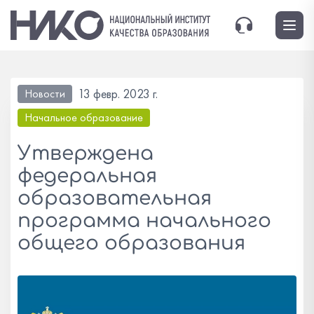
13 февр. 2023 г.
Новости
Начальное образование
Утверждена
федеральная
образовательная
программа начального
общего образования