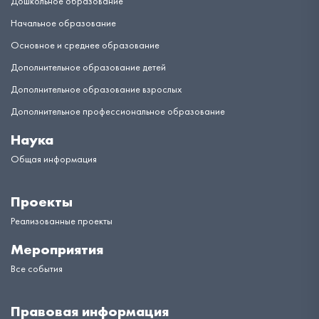
Дошкольное образование
Начальное образование
Основное и среднее образование
Дополнительное образование детей
Дополнительное образование взрослых
Дополнительное профессиональное образование
Наука
Общая информация
Проекты
Реализованные проекты
Мероприятия
Все события
Правовая информация