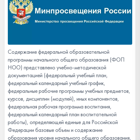
Содержание федеральной образовательной
программы начального общего образования (ФОП
НОО) представлено учебно-методической
документацией (федеральный учебный план,
федеральный календарный учебный график,
федеральные рабочие программы учебных предметов,
курсов, дисциплин (модулей), иных компонентов,
федеральная рабочая программа воспитания,
федеральный календарный план воспитательной
работы), определяющей единые для Российской
Федерации базовые объем и содержание
образования уровня начального общего образования,