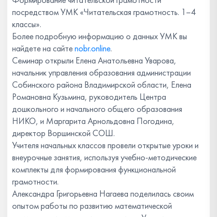
посредством УМК «Читательская грамотность. 1–4
классы».
Более подробную информацию о данных УМК вы
найдете на сайте
nobr.online
.
Семинар открыли Елена Анатольевна Уварова,
начальник управления образования администрации
Собинского района Владимирской области, Елена
Романовна Кузьмина, руководитель Центра
дошкольного и начального общего образования
НИКО, и Маргарита Арнольдовна Погодина,
директор Воршинской СОШ.
Учителя начальных классов провели открытые уроки и
внеурочные занятия, используя учебно-методические
комплекты для формирования функциональной
грамотности.
Александра Григорьевна Нагаева поделилась своим
опытом работы по развитию математической