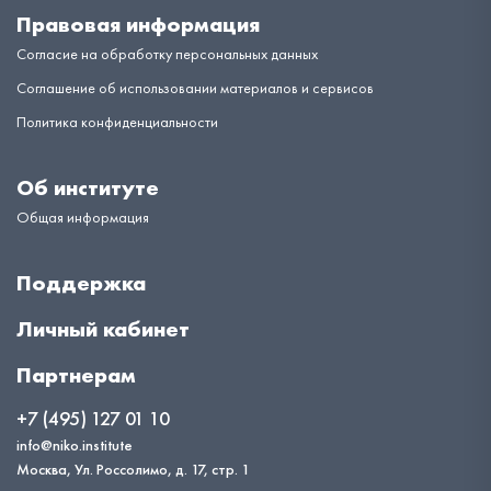
Правовая информация
Согласие на обработку персональных данных
Соглашение об использовании материалов и сервисов
Политика конфиденциальности
Об институте
Общая информация
Поддержка
Личный кабинет
Партнерам
+7 (495) 127 01 10
info@niko.institute
Москва, Ул. Россолимо, д. 17, стр. 1