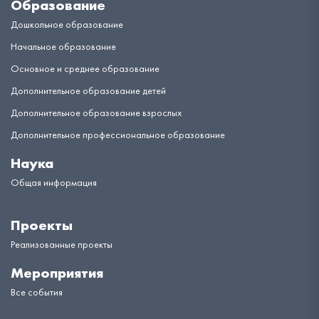
Образование
Дошкольное образование
Начальное образование
Основное и среднее образование
Дополнительное образование детей
Дополнительное образование взрослых
Дополнительное профессиональное образование
Наука
Общая информация
Проекты
Реализованные проекты
Мероприятия
Все события