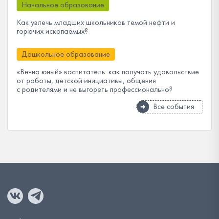
Начальное образование
Как увлечь младших школьников темой нефти и
горючих ископаемых?
Дошкольное образование
«Вечно юный» воспитатель: как получать удовольствие
от работы, детской инициативы, общения
с родителями и не выгореть профессионально?
Все события