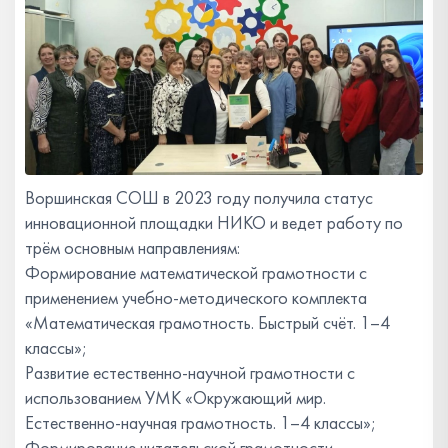
Воршинская СОШ в 2023 году получила статус
инновационной площадки НИКО и ведет работу по
трём основным направлениям:
Формирование математической грамотности с
применением учебно-методического комплекта
«Математическая грамотность. Быстрый счёт. 1–4
классы»;
Развитие естественно-научной грамотности с
использованием УМК «Окружающий мир.
Естественно-научная грамотность. 1–4 классы»;
Формирование читательской грамотности