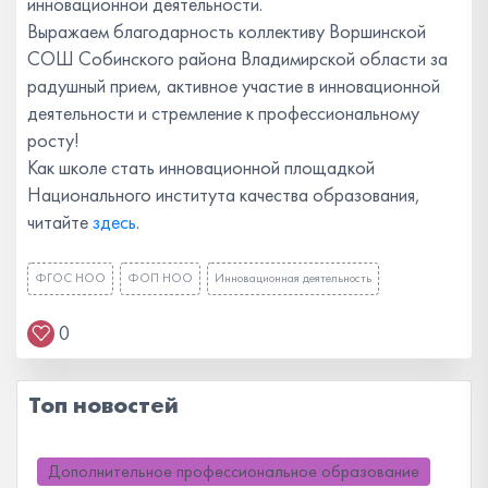
инновационной деятельности.
Выражаем благодарность коллективу Воршинской
СОШ Собинского района Владимирской области за
радушный прием, активное участие в инновационной
деятельности и стремление к профессиональному
росту!
Как школе стать инновационной площадкой
Национального института качества образования,
читайте
здесь
.
ФГОС НОО
ФОП НОО
Инновационная деятельность
0
Топ новостей
Дополнительное профессиональное образование