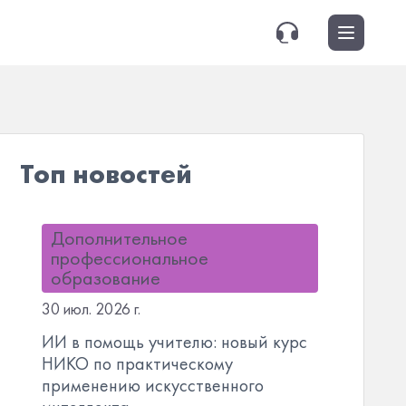
Топ новостей
Дополнительное
профессиональное
образование
30 июл. 2026 г.
ИИ в помощь учителю: новый курс
НИКО по практическому
применению искусственного