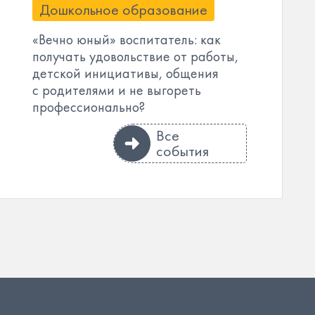
Дошкольное образование
«Вечно юный» воспитатель: как
получать удовольствие от работы,
детской инициативы, общения
с родителями и не выгореть
профессионально?
Все
события