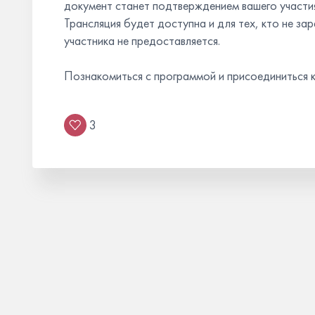
документ станет подтверждением вашего участи
Трансляция будет доступна и для тех, кто не за
участника не предоставляется.
Познакомиться с программой и присоединиться 
3