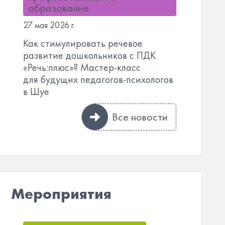
образование
27 мая 2026 г.
Как стимулировать речевое
развитие дошкольников с ПДК
«Речь:плюс»? Мастер-класс
для будущих педагогов-психологов
в Шуе
Все новости
Мероприятия