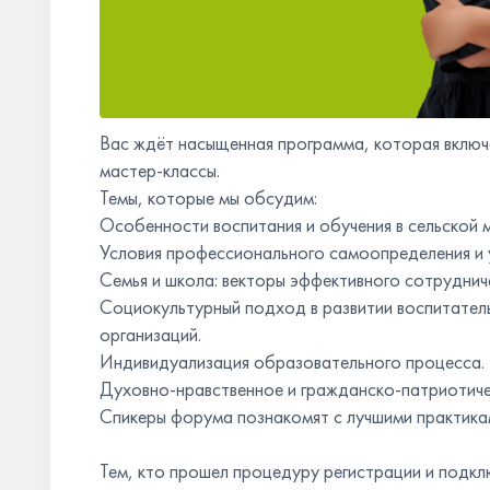
Вас ждёт насыщенная программа, которая включа
мастер-классы.
Темы, которые мы обсудим:
Особенности воспитания и обучения в сельской 
Условия профессионального самоопределения и 
Семья и школа: векторы эффективного сотруднич
Социокультурный подход в развитии воспитател
организаций.
Индивидуализация образовательного процесса.
Духовно-нравственное и гражданско-патриотичес
Спикеры форума познакомят с лучшими практикам
Тем, кто прошел процедуру регистрации и подкл