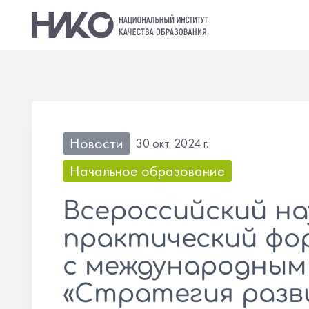
Новости
30 окт. 2024 г.
Начальное образование
Всероссийский на
практический фо
с международным
«Стратегия разв