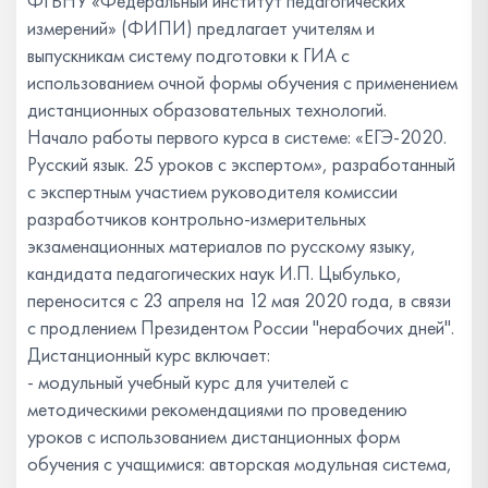
ФГБНУ «Федеральный институт педагогических
измерений» (ФИПИ) предлагает учителям и
выпускникам систему подготовки к ГИА с
использованием очной формы обучения с применением
дистанционных образовательных технологий.
Начало работы первого курса в системе: «ЕГЭ-2020.
Русский язык. 25 уроков с экспертом», разработанный
с экспертным участием руководителя комиссии
разработчиков контрольно-измерительных
экзаменационных материалов по русскому языку,
кандидата педагогических наук И.П. Цыбулько,
переносится с 23 апреля на 12 мая 2020 года, в связи
с продлением Президентом России "нерабочих дней".
Дистанционный курс включает:
- модульный учебный курс для учителей с
методическими рекомендациями по проведению
уроков с использованием дистанционных форм
обучения с учащимися: авторская модульная система,