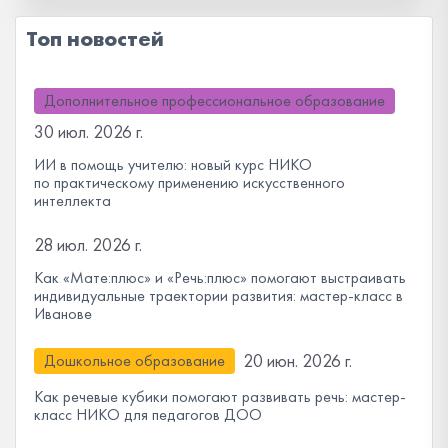
Топ новостей
Дополнительное профессиональное образование
30 июл. 2026 г.
ИИ в помощь учителю: новый курс НИКО
по практическому применению искусственного
интеллекта
28 июл. 2026 г.
Как «Мате:плюс» и «Речь:плюс» помогают выстраивать
индивидуальные траектории развития: мастер-класс в
Иванове
20 июн. 2026 г.
Дошкольное образование
Как речевые кубики помогают развивать речь: мастер-
класс НИКО для педагогов ДОО