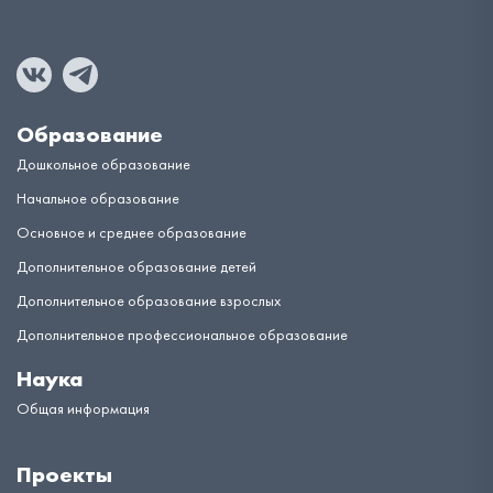
Образование
Дошкольное образование
Начальное образование
Основное и среднее образование
Дополнительное образование детей
Дополнительное образование взрослых
Дополнительное профессиональное образование
Наука
Общая информация
Проекты