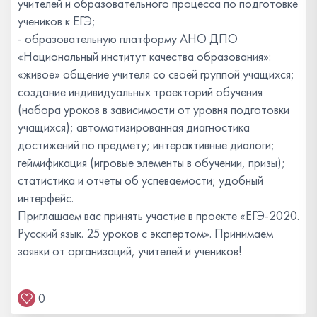
учителей и образовательного процесса по подготовке
учеников к ЕГЭ;
- образовательную платформу АНО ДПО
«Национальный институт качества образования»:
«живое» общение учителя со своей группой учащихся;
создание индивидуальных траекторий обучения
(набора уроков в зависимости от уровня подготовки
учащихся); автоматизированная диагностика
достижений по предмету; интерактивные диалоги;
геймификация (игровые элементы в обучении, призы);
статистика и отчеты об успеваемости; удобный
интерфейс.
Приглашаем вас принять участие в проекте «ЕГЭ-2020.
Русский язык. 25 уроков с экспертом». Принимаем
заявки от организаций, учителей и учеников!
0