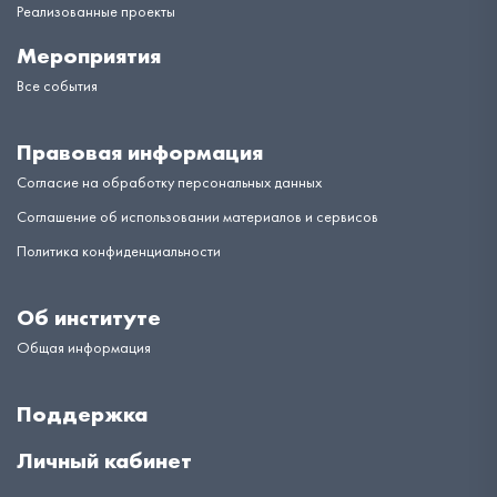
Реализованные проекты
Мероприятия
Все события
Правовая информация
Согласие на обработку персональных данных
Соглашение об использовании материалов и сервисов
Политика конфиденциальности
Об институте
Общая информация
Поддержка
Личный кабинет