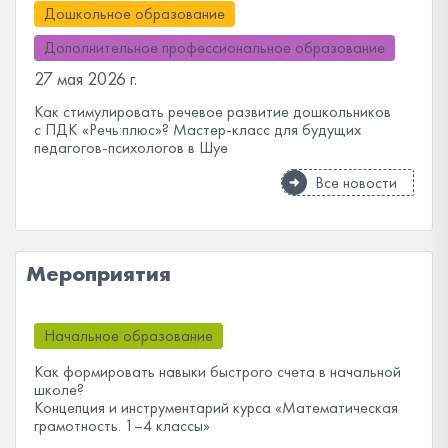
Дошкольное образование
Дополнительное профессиональное образование
27 мая 2026 г.
Как стимулировать речевое развитие дошкольников
с ПДК «Речь:плюс»? Мастер-класс для будущих
педагогов-психологов в Шуе
Все новости
Мероприятия
Начальное образование
Как формировать навыки быстрого счета в начальной
школе?
Концепция и инструментарий курса «Математическая
грамотность. 1–4 классы»