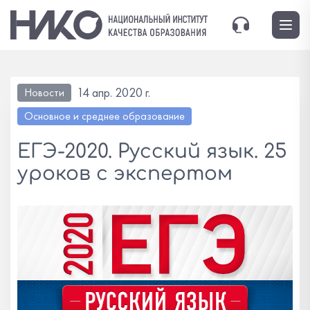
14 апр. 2020 г.
Новости
Основное и среднее образование
ЕГЭ-2020. Русский язык. 25
уроков с экспертом