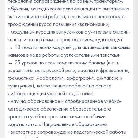
технология сопровождения по разным траекториям
обучения, методические рекомендации по выполнению
экзаменационной работы, сертификаты педагогам о
прохождении курса повышения квалификации;
- модульный курс для выпускников с учителем в онлайн-
классе и экспертным сопровождением, куда входят:
→ 10 тематических модулей для активизации языковых
навыков в ходе работы с увлекательными текстами;
→ 25 уроков по всем тематическим блокам (в т. ч.
выразительность русской речи, лексика и фразеология,
грамматика, морфология, орфография, синтаксис и
пунктуация), восполнение пробелов на основе
дифференциации уровней подготовки;
- научно обоснованное и апробированное учебно-
методическое обеспечение образовательного
процесса учебно-практическими пособиями
издательства «Национальное образование»;
- экспертное сопровождение педагогической работы