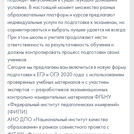
условиях. В настоящий момент множество разных
образовательных платформ и курсов предлагают
индивидуальные услуги по подготовке к экзаменам, но
сориентироваться и выбрать лучшее удается не всегда.
При этом школы и учителя продолжают нести
ответственность за результативность обучения и
должны контролировать процесс подготовки своих
учеников.
Сегодня мы предлагаем вам включиться в новую форму
подготовки к ЕГЭ и ОГЭ 2020 года: с использованием
проверенных учебных материалов и с участием
экспертов ― разработчиков экзаменационных
контрольно-измерительных материалов ФГБНУ
«Федеральный институт педагогических измерений»
(ФИПИ).
АНО ДПО «Национальный институт качества
образования» в рамках совместного проекта с