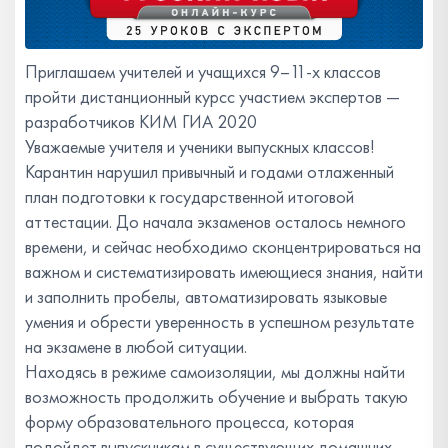
Приглашаем учителей и учащихся 9–11-х классов
пройти дистанционный курсс участием экспертов ―
разработчиков КИМ ГИА 2020
Уважаемые учителя и ученики выпускных классов!
Карантин нарушил привычный и годами отлаженный
план подготовки к государственной итоговой
аттестации. До начала экзаменов осталось немного
времени, и сейчас необходимо сконцентрироваться на
важном и систематизировать имеющиеся знания, найти
и заполнить пробелы, автоматизировать языковые
умения и обрести уверенность в успешном результате
на экзамене в любой ситуации.
Находясь в режиме самоизоляции, мы должны найти
возможность продолжить обучение и выбрать такую
форму образовательного процесса, которая
подойдет выпускникам в существующих домашних