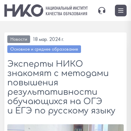
18 мар. 2024 г.
Новости
Основное и среднее образование
Эксперты НИКО
знакомят с методами
повышения
результативности
обучающихся на ОГЭ
и ЕГЭ по русскому языку