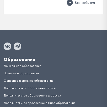
Все события
Образование
Дошкольное образование
Начальное образование
Основное и среднее образование
Дополнительное образование детей
Дополнительное образование взрослых
Дополнительное профессиональное образование