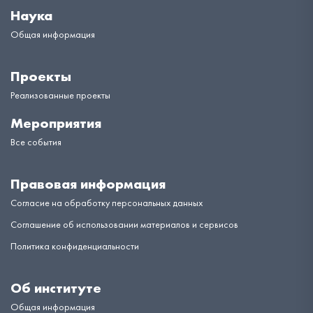
Наука
Общая информация
Проекты
Реализованные проекты
Мероприятия
Все события
Правовая информация
Согласие на обработку персональных данных
Соглашение об использовании материалов и сервисов
Политика конфиденциальности
Об институте
Общая информация