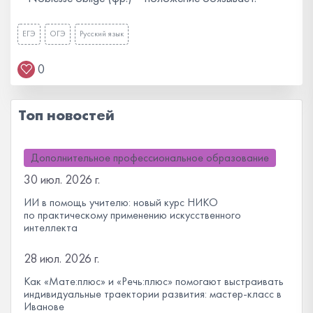
ЕГЭ
ОГЭ
Русский язык
0
Топ новостей
Дополнительное профессиональное образование
30 июл. 2026 г.
ИИ в помощь учителю: новый курс НИКО
по практическому применению искусственного
интеллекта
28 июл. 2026 г.
Как «Мате:плюс» и «Речь:плюс» помогают выстраивать
индивидуальные траектории развития: мастер-класс в
Иванове