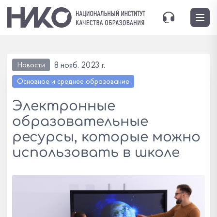
8 нояб. 2023 г.
Новости
Основное и среднее образование
Электронные
образовательные
ресурсы, которые можно
использовать в школе