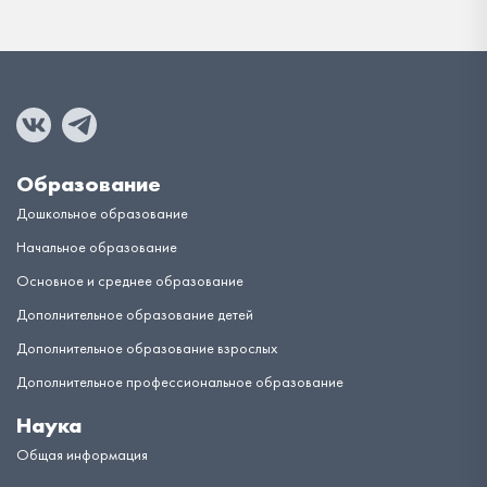
Образование
Дошкольное образование
Начальное образование
Основное и среднее образование
Дополнительное образование детей
Дополнительное образование взрослых
Дополнительное профессиональное образование
Наука
Общая информация