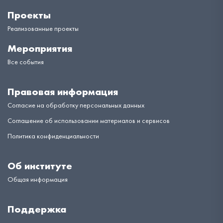
Проекты
Реализованные проекты
Мероприятия
Все события
Правовая информация
Согласие на обработку персональных данных
Соглашение об использовании материалов и сервисов
Политика конфиденциальности
Об институте
Общая информация
Поддержка