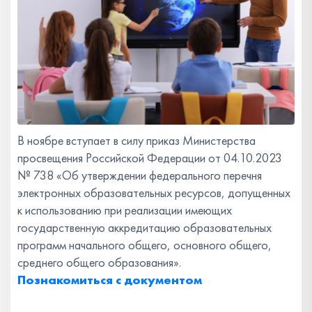
В ноябре вступает в силу приказ Министерства
просвещения Российской Федерации от 04.10.2023
№ 738 «Об утверждении федерального перечня
электронных образовательных ресурсов, допущенных
к использованию при реализации имеющих
государственную аккредитацию образовательных
программ начального общего, основного общего,
среднего общего образования».
Познакомиться с документом