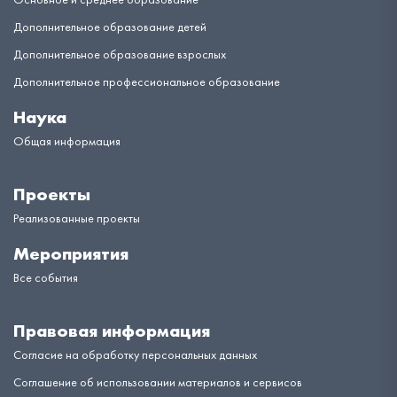
Дополнительное образование детей
Дополнительное образование взрослых
Дополнительное профессиональное образование
Наука
Общая информация
Проекты
Реализованные проекты
Мероприятия
Все события
Правовая информация
Согласие на обработку персональных данных
Соглашение об использовании материалов и сервисов