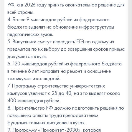
РФ, а в 2026 году принять окончательное решение для
всей страны.
4. Более 9 миллиардов рублей из федерального
бюджета выделят на обновление инфраструктуры
педагогических вузов.
5. Выпускники смогут пересдать ЕГЭ по одному из
предметов по их выбору до завершения сроков приема
документов в вузы.
6. 120 миллиардов рублей из федерального бюджета
в течение 6 лет направят на ремонт и оснащение
техникумов и колледжей.
7. Программу строительства университетских
кампусов увеличат с 25 до 40, на это выделят около
400 миллиардов рублей.
8. Правительство РФ должно подготовить решения по
повышению оплаты труда преподавателям
фундаментальных дисциплин в вузах.
9. Программу «Приоритет-2030», которая