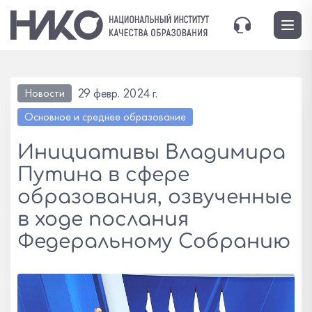
29 февр. 2024 г.
Новости
Основное и среднее образование
Инициативы Владимира
Путина в сфере
образования, озвученные
в ходе послания
Федеральному Собранию