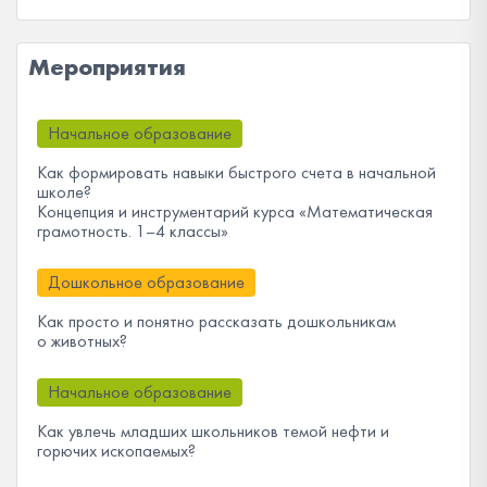
Мероприятия
Начальное образование
Как формировать навыки быстрого счета в начальной
школе?
Концепция и инструментарий курса «Математическая
грамотность. 1–4 классы»
Дошкольное образование
Как просто и понятно рассказать дошкольникам
о животных?
Начальное образование
Как увлечь младших школьников темой нефти и
горючих ископаемых?