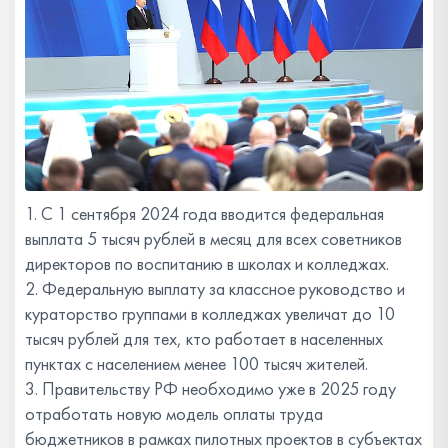
1. С 1 сентября 2024 года вводится федеральная
выплата 5 тысяч рублей в месяц для всех советников
директоров по воспитанию в школах и колледжах.
2. Федеральную выплату за классное руководство и
кураторство группами в колледжах увеличат до 10
тысяч рублей для тех, кто работает в населенных
пунктах с населением менее 100 тысяч жителей.
3. Правительству РФ необходимо уже в 2025 году
отработать новую модель оплаты труда
бюджетников в рамках пилотных проектов в субъектах