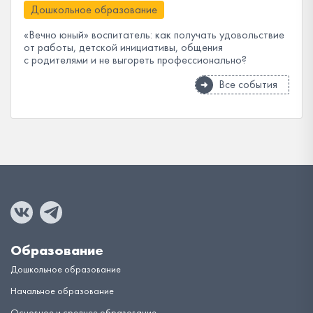
Дошкольное образование
«Вечно юный» воспитатель: как получать удовольствие
от работы, детской инициативы, общения
с родителями и не выгореть профессионально?
Все события
Образование
Дошкольное образование
Начальное образование
Основное и среднее образование