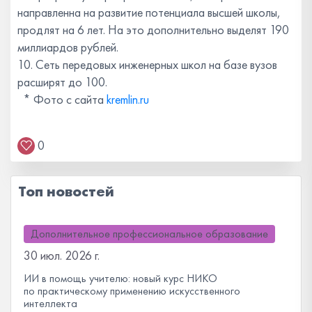
направленна на развитие потенциала высшей школы,
продлят на 6 лет. На это дополнительно выделят 190
миллиардов рублей.
10. Сеть передовых инженерных школ на базе вузов
расширят до 100.
* Фото с сайта
kremlin.ru
0
Топ новостей
Дополнительное профессиональное образование
30 июл. 2026 г.
ИИ в помощь учителю: новый курс НИКО
по практическому применению искусственного
интеллекта