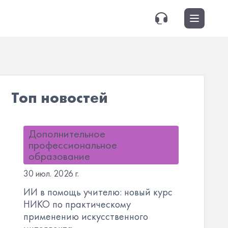
Топ новостей
Дополнительное
профессиональное
образование
30 июл. 2026 г.
ИИ в помощь учителю: новый курс
НИКО по практическому
применению искусственного