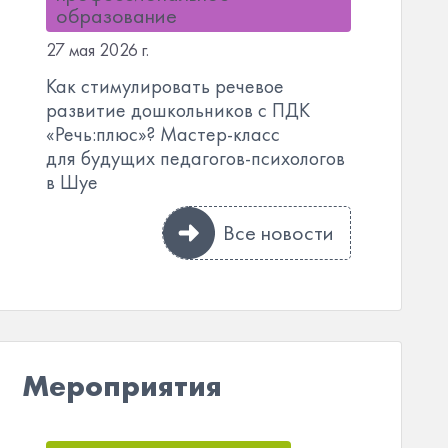
образование
27 мая 2026 г.
Как стимулировать речевое
развитие дошкольников с ПДК
«Речь:плюс»? Мастер-класс
для будущих педагогов-психологов
в Шуе
Все новости
Мероприятия