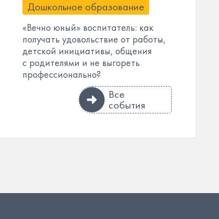
Дошкольное образование
«Вечно юный» воспитатель: как
получать удовольствие от работы,
детской инициативы, общения
с родителями и не выгореть
профессионально?
Все
события