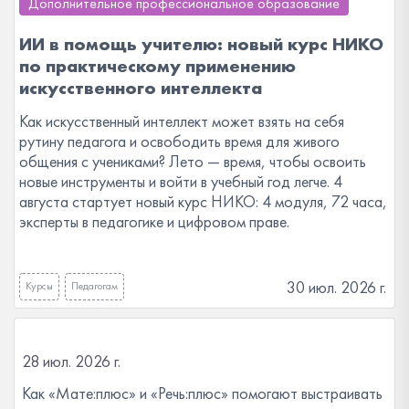
Дополнительное профессиональное образование
ИИ в помощь учителю: новый курс НИКО
по практическому применению
искусственного интеллекта
Как искусственный интеллект может взять на себя
рутину педагога и освободить время для живого
общения с учениками? Лето — время, чтобы освоить
новые инструменты и войти в учебный год легче. 4
августа стартует новый курс НИКО: 4 модуля, 72 часа,
эксперты в педагогике и цифровом праве.
30 июл. 2026 г.
Курсы
Педагогам
28 июл. 2026 г.
Как «Мате:плюс» и «Речь:плюс» помогают выстраивать