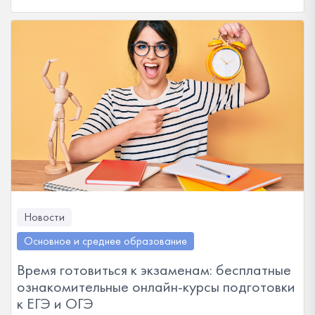
Новости
Основное и среднее образование
Время готовиться к экзаменам: бесплатные
ознакомительные онлайн-курсы подготовки
к ЕГЭ и ОГЭ