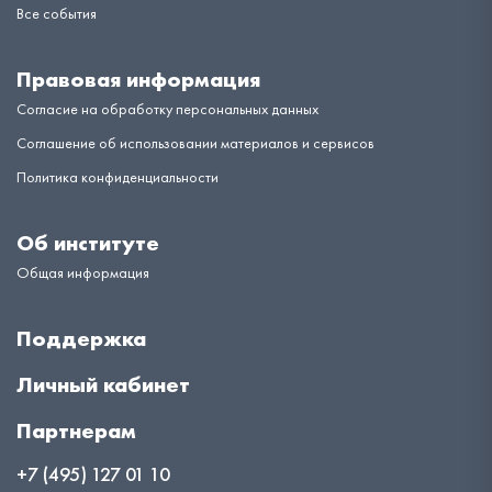
Все события
Правовая информация
Согласие на обработку персональных данных
Соглашение об использовании материалов и сервисов
Политика конфиденциальности
Об институте
Общая информация
Поддержка
Личный кабинет
Партнерам
+7 (495) 127 01 10