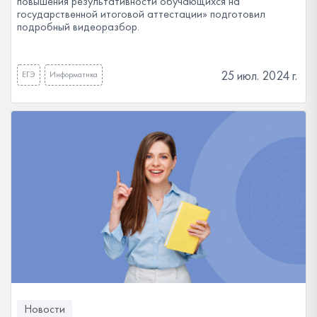
повышения результативности обучающихся на
государственной итоговой аттестации» подготовил
подробный видеоразбор.
25 июл. 2024 г.
ЕГЭ
Информатика
Новости