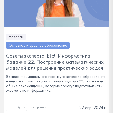
Новости
Основное и среднее образование
Советы эксперта: ЕГЭ. Информатика.
Задание 22. Построение математических
моделей для решения практических задач
Эксперт Национального института качества образования
представил алгоритм выполнения задания 22, а также дал
общие рекомендации, которые помогут подготовиться к
экзамену по информатике.
22 апр. 2024 г.
ЕГЭ
Курсы
Информатика