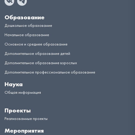
Образование
Дошкольное образование
Начальное образование
Основное и среднее образование
Дополнительное образование детей
Дополнительное образование взрослых
Дополнительное профессиональное образование
Наука
Общая информация
Проекты
Реализованные проекты
Мероприятия