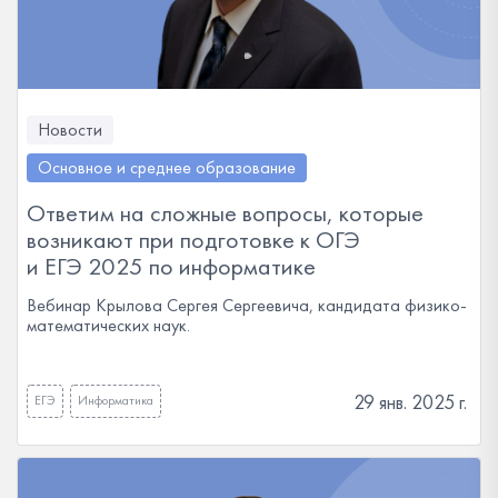
Новости
Основное и среднее образование
Ответим на сложные вопросы, которые
возникают при подготовке к ОГЭ
и ЕГЭ 2025 по информатике
Вебинар Крылова Сергея Сергеевича, кандидата физико-
математических наук.
29 янв. 2025 г.
ЕГЭ
Информатика