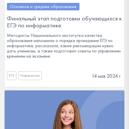
Основное и среднее образование
Финальный этап подготовки обучающихся к
ЕГЭ по информатике
Методисты Национального институтка качества
образования напомнили о порядке проведения ЕГЭ по
информатике; рассказали, какие рекомендации нужно
дать ученикам, а также подготовил советы по управлению
временем на экзамене.
14 мая 2024 г.
ЕГЭ
Информатика