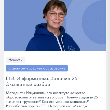
Новости
Основное и среднее образование
ЕГЭ. Информатика. Задание 26.
Экспертный разбор
Методисты Национального института качества
образования ответили на вопросы: Почему задание 26
вызывает трудности? Как его успешно выполнить?
Разработчик курса «ЕГЭ. Информатика. Методы