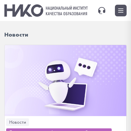
Новости
Новости