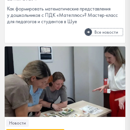
Как формировать математические представления
у дошкольников с ПДК «Мате:плюс»? Мастер-класс
для педагогов и студентов в Шуе
Все новости
Новости