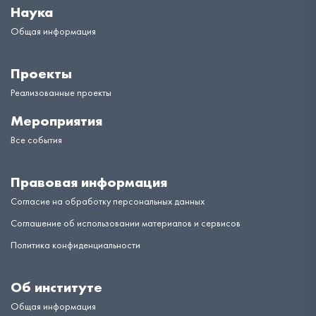
Наука
Общая информация
Проекты
Реализованные проекты
Мероприятия
Все события
Правовая информация
Согласие на обработку персональных данных
Соглашение об использовании материалов и сервисов
Политика конфиденциальности
Об институте
Общая информация