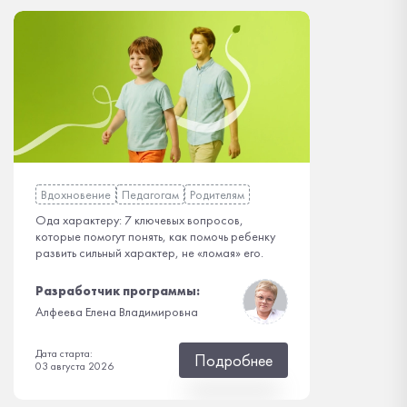
Вдохновение
Педагогам
Родителям
Ода характеру: 7 ключевых вопросов,
которые помогут понять, как помочь ребенку
развить сильный характер, не «ломая» его.
Разработчик программы:
Алфеева Елена Владимировна
Дата старта:
Подробнее
03 августа 2026