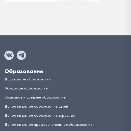
Образование
Дошкольное образование
Начальное образование
Основное и среднее образование
Дополнительное образование детей
Дополнительное образование взрослых
Дополнительное профессиональное образование