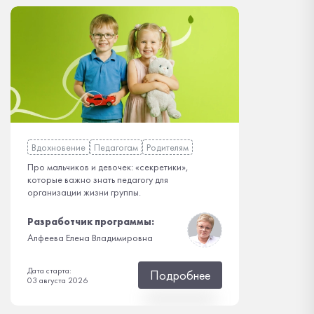
Вдохновение
Педагогам
Родителям
Про мальчиков и девочек: «секретики»,
которые важно знать педагогу для
организации жизни группы.
Разработчик программы:
Алфеева Елена Владимировна
Дата старта:
Подробнее
03 августа 2026