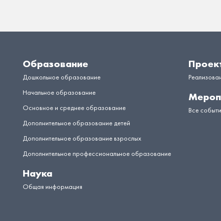
Образование
Проек
Дошкольное образование
Реализова
Начальное образование
Мероп
Основное и среднее образование
Все событ
Дополнительное образование детей
Дополнительное образование взрослых
Дополнительное профессиональное образование
Наука
Общая информация