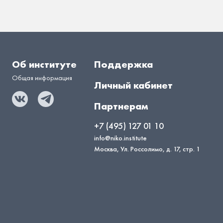
Об институте
Поддержка
Общая информация
Личный кабинет
Партнерам
+7 (495) 127 01 10
info@niko.institute
Москва, Ул. Россолимо, д. 17, стр. 1