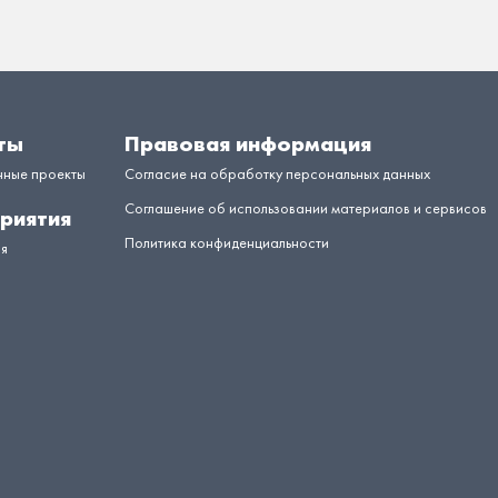
ты
Правовая информация
нные проекты
Согласие на обработку персональных данных
Соглашение об использовании материалов и сервисов
риятия
Политика конфиденциальности
ия