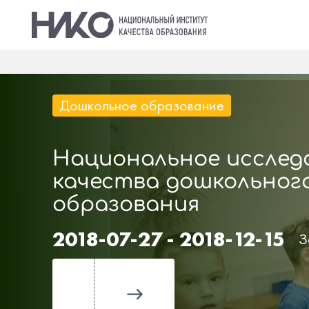
Дошкольное образование
Национальное исслед
качества дошкольног
образования
2018-07-27 - 2018-12-15
З