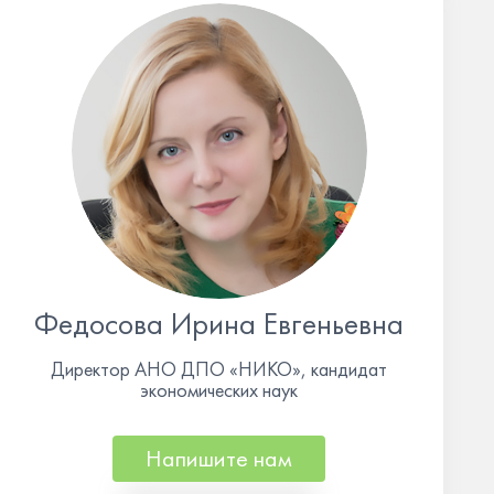
Федосова Ирина Евгеньевна
Директор АНО ДПО «НИКО», кандидат
экономических наук
Напишите нам