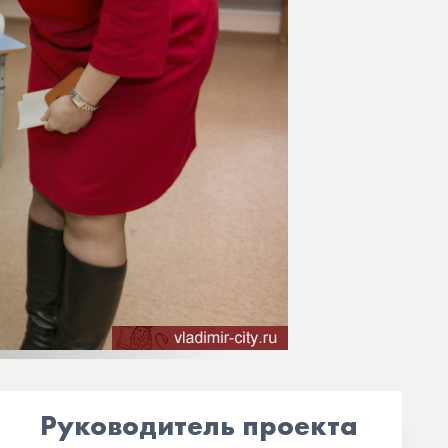
Руководитель проекта