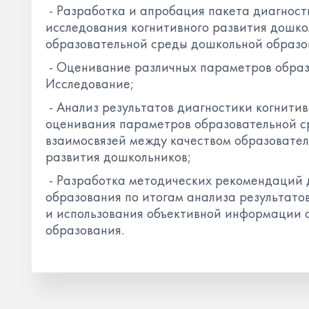
- Разработка и апробация пакета диагност
исследования когнитивного развития дошко
образовательной среды дошкольной образо
- Оценивание различных параметров образ
Исследование;
- Анализ результатов диагностики когнитив
оценивания параметров образовательной с
взаимосвязей между качеством образовател
развития дошкольников;
- Разработка методических рекомендаций 
образования по итогам анализа результато
и использования объективной информации 
образования.