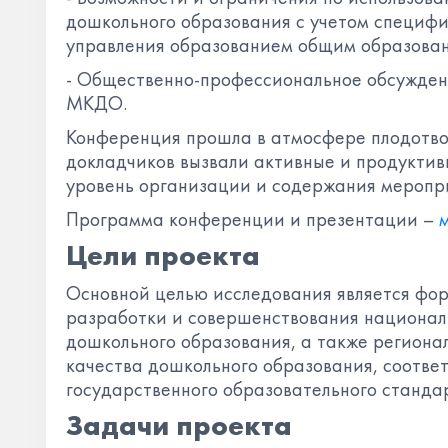
дошкольного образования с учетом специфи
управления образованием общим образова
- Общественно-профессиональное обсужден
МКДО.
Конференция прошла в атмосфере плодотво
докладчиков вызвали активные и продуктив
уровень организации и содержания меропр
Программа конференции и презентации –
Цели проекта
Основной целью исследования является фо
разработки и совершенствования национал
дошкольного образования, а также регион
качества дошкольного образования, соотв
государственного образовательного станда
Задачи проекта