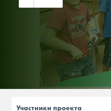
Участники проекта