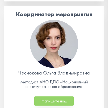
Координатор мероприятия
Чеснокова Ольга Владимировна
Методист АНО ДПО «Национальный
институт качества образования»
Напишите нам