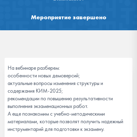
Мероприятие завершено
На вебинаре разберем:
особенности новых демоверсий;
актуальные вопросы изменения структуры и
содержания КИМ-2025;
рекомендации по повышению результативности
выполнения экзаменационных работ.
А еще познакомим с учебно-методическими
материалами, которые позволят получить надежный
инструментарий для подготовки к экзамену.