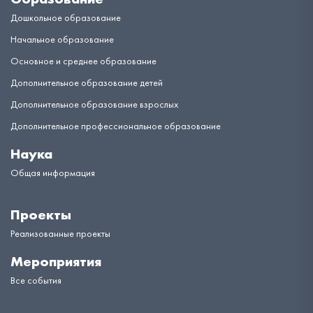
Дошкольное образование
Начальное образование
Основное и среднее образование
Дополнительное образование детей
Дополнительное образование взрослых
Дополнительное профессиональное образование
Наука
Общая информация
Проекты
Реализованные проекты
Мероприятия
Все события