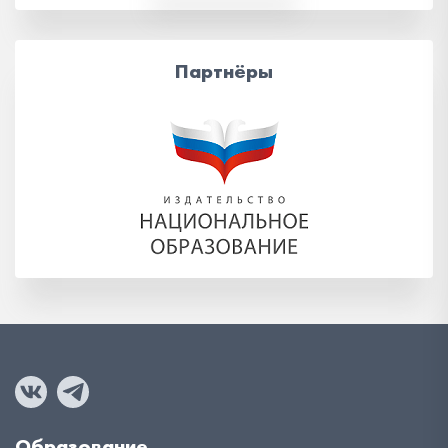
Партнёры
Образование