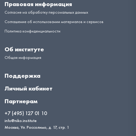
Правовая информация
Согласие на обработку персональных данных
Соглашение об использовании материалов и сервисов
Политика конфиденциальности
Об институте
Общая информация
Поддержка
Личный кабинет
Партнерам
+7 (495) 127 01 10
info@niko.institute
Москва, Ул. Россолимо, д. 17, стр. 1