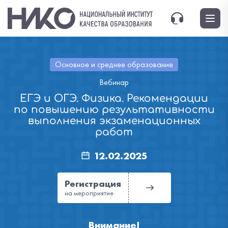
Основное и среднее образование
Вебинар
ЕГЭ и ОГЭ. Физика. Рекомендации
по повышению результативности
выполнения экзаменационных
работ
12.02.2025
Регистрация
на мероприятие
Внимание!