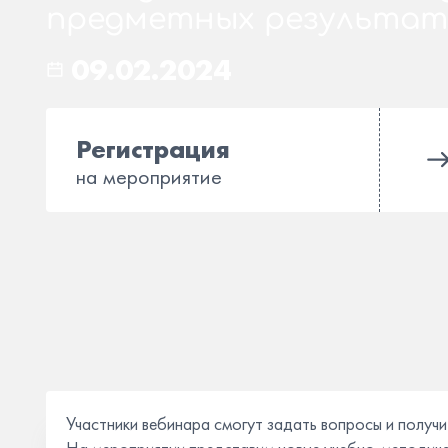
предметных результат
09.02.2024
Регистрация
на мероприятие
Участники вебинара смогут задать вопросы и получи