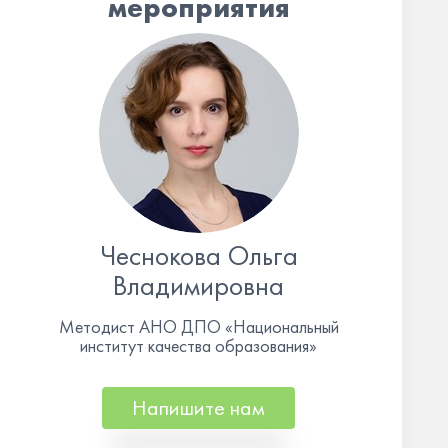
мероприятия
Чеснокова Ольга
Владимировна
Методист АНО ДПО «Национальный
институт качества образования»
Напишите нам