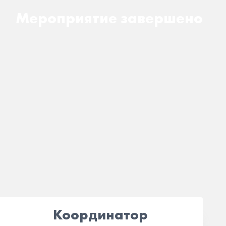
Мероприятие завершено
Координатор