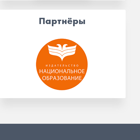
Партнёры