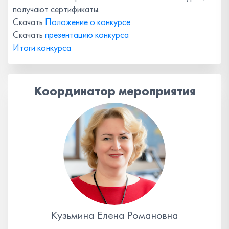
получают сертификаты.
Скачать
Положение о конкурсе
Скачать
презентацию конкурса
Итоги конкурса
Координатор мероприятия
Кузьмина Елена Романовна