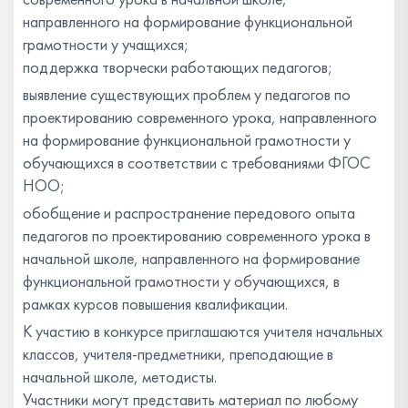
направленного на формирование функциональной
грамотности у учащихся;
поддержка творчески работающих педагогов;
выявление существующих проблем у педагогов по
проектированию современного урока, направленного
на формирование функциональной грамотности у
обучающихся в соответствии с требованиями ФГОС
НОО;
обобщение и распространение передового опыта
педагогов по проектированию современного урока в
начальной школе, направленного на формирование
функциональной грамотности у обучающихся, в
рамках курсов повышения квалификации.
К участию в конкурсе приглашаются учителя начальных
классов, учителя-предметники, преподающие в
начальной школе, методисты.
Участники могут представить материал по любому