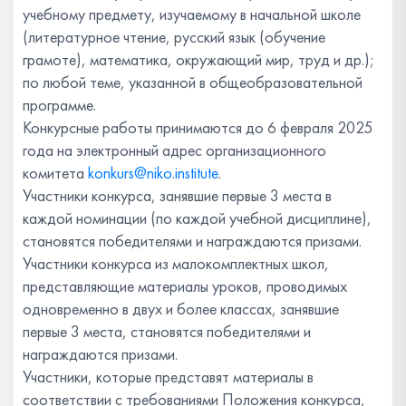
учебному предмету, изучаемому в начальной школе
(литературное чтение, русский язык (обучение
грамоте), математика, окружающий мир, труд и др.);
по любой теме, указанной в общеобразовательной
программе.
Конкурсные работы принимаются до 6 февраля 2025
года на электронный адрес организационного
комитета
konkurs@niko.institute
.
Участники конкурса, занявшие первые 3 места в
каждой номинации (по каждой учебной дисциплине),
становятся победителями и награждаются призами.
Участники конкурса из малокомплектных школ,
представляющие материалы уроков, проводимых
одновременно в двух и более классах, занявшие
первые 3 места, становятся победителями и
награждаются призами.
Участники, которые представят материалы в
соответствии с требованиями Положения конкурса,