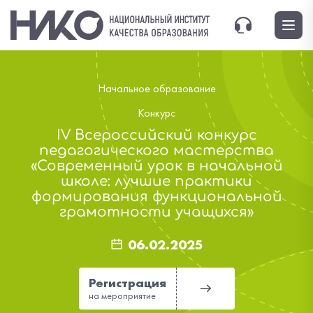
Начальное образование
Конкурс
IV Всероссийский конкурс
педагогического мастерства
«Современный урок в начальной
школе: лучшие практики
формирования функциональной
грамотности учащихся»
06.02.2025
Регистрация
на мероприятие