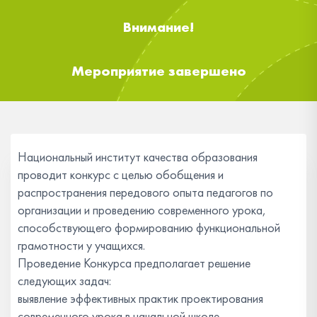
Внимание!
Мероприятие завершено
Национальный институт качества образования
проводит конкурс с целью обобщения и
распространения передового опыта педагогов по
организации и проведению современного урока,
способствующего формированию функциональной
грамотности у учащихся.
Проведение Конкурса предполагает решение
следующих задач:
выявление эффективных практик проектирования
современного урока в начальной школе,