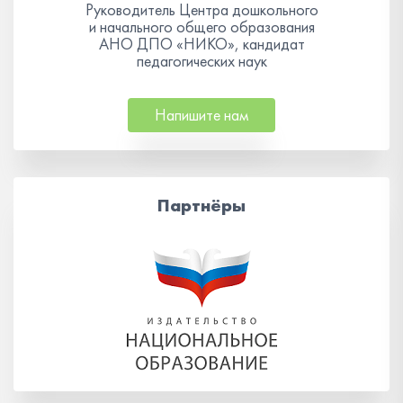
Руководитель Центра дошкольного
и начального общего образования
АНО ДПО «НИКО», кандидат
педагогических наук
Напишите нам
Партнёры