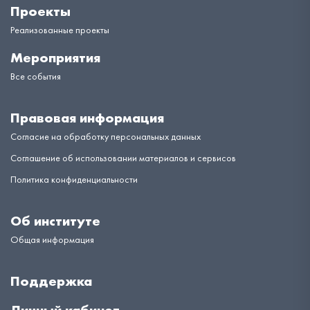
Проекты
Реализованные проекты
Мероприятия
Все события
Правовая информация
Согласие на обработку персональных данных
Соглашение об использовании материалов и сервисов
Политика конфиденциальности
Об институте
Общая информация
Поддержка