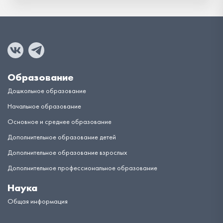
Образование
Дошкольное образование
Начальное образование
Основное и среднее образование
Дополнительное образование детей
Дополнительное образование взрослых
Дополнительное профессиональное образование
Наука
Общая информация