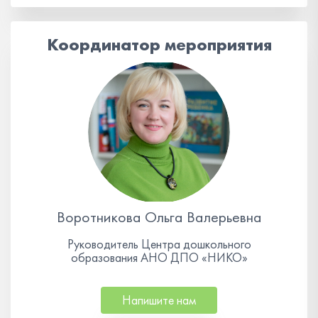
Координатор мероприятия
Воротникова Ольга Валерьевна
Руководитель Центра дошкольного
образования АНО ДПО «НИКО»
Напишите нам