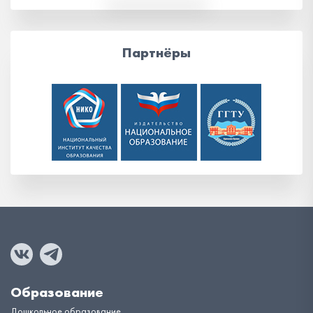
Партнёры
Образование
Дошкольное образование