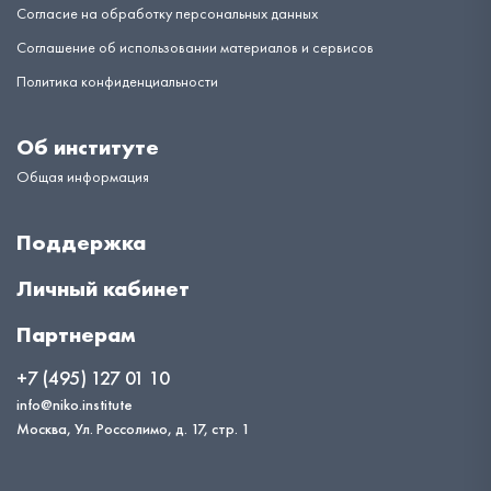
Согласие на обработку персональных данных
Соглашение об использовании материалов и сервисов
Политика конфиденциальности
Об институте
Общая информация
Поддержка
Личный кабинет
Партнерам
+7 (495) 127 01 10
info@niko.institute
Москва, Ул. Россолимо, д. 17, стр. 1