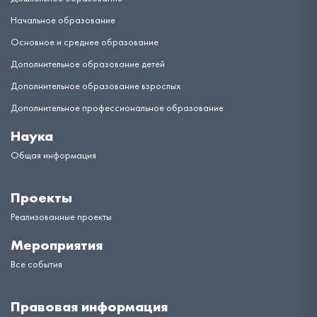
Начальное образование
Основное и среднее образование
Дополнительное образование детей
Дополнительное образование взрослых
Дополнительное профессиональное образование
Наука
Общая информация
Проекты
Реализованные проекты
Мероприятия
Все события
Правовая информация