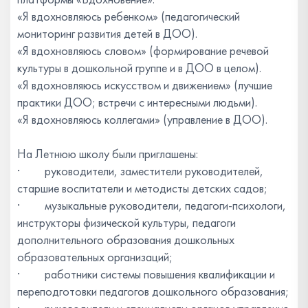
«Я вдохновляюсь ребенком» (педагогический
мониторинг развития детей в ДОО).
«Я вдохновляюсь словом» (формирование речевой
культуры в дошкольной группе и в ДОО в целом).
«Я вдохновляюсь искусством и движением» (лучшие
практики ДОО; встречи с интересными людьми).
«Я вдохновляюсь коллегами» (управление в ДОО).
На Летнюю школу были приглашены:
· руководители, заместители руководителей,
старшие воспитатели и методисты детских садов;
· музыкальные руководители, педагоги-психологи,
инструкторы физической культуры, педагоги
дополнительного образования дошкольных
образовательных организаций;
· работники системы повышения квалификации и
переподготовки педагогов дошкольного образования;