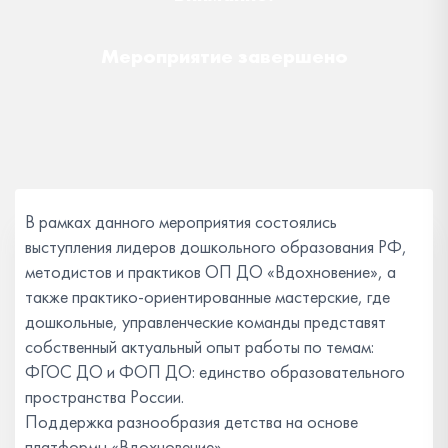
Мероприятие завершено
В рамках данного мероприятия состоялись
выступления лидеров дошкольного образования РФ,
методистов и практиков ОП ДО «Вдохновение», а
также практико-ориентированные мастерские, где
дошкольные, управленческие команды представят
собственный актуальный опыт работы по темам:
ФГОС ДО и ФОП ДО: единство образовательного
пространства России.
Поддержка разнообразия детства на основе
платформы «Вдохновение».