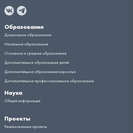
Образование
Дошкольное образование
Начальное образование
Основное и среднее образование
Дополнительное образование детей
Дополнительное образование взрослых
Дополнительное профессиональное образование
Наука
Общая информация
Проекты
Реализованные проекты