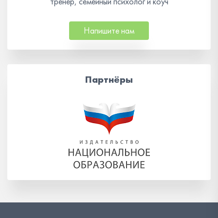
тренер, семейный психолог и коуч
Напишите нам
Партнёры