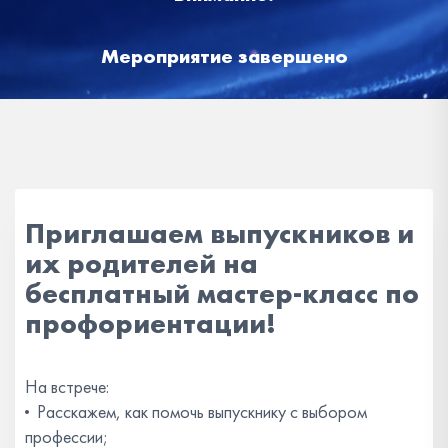
Мероприятие завершено
Приглашаем выпускников и
их родителей на
бесплатный мастер-класс по
профориентации!
На встрече:
·
Расскажем, как помочь выпускнику с выбором
профессии;