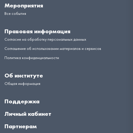
Мероприятия
Все события
Правовая информация
Согласие на обработку персональных данных
Соглашение об использовании материалов и сервисов
Политика конфиденциальности
Об институте
Общая информация
Поддержка
Личный кабинет
Партнерам