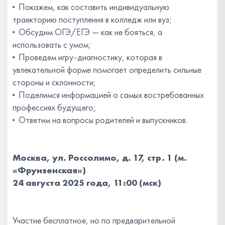
·
Покажем, как составить индивидуальную
траекторию поступления в колледж или вуз;
·
Обсудим ОГЭ/ЕГЭ — как не бояться, а
использовать с умом;
·
Проведем игру-диагностику, которая в
увлекательной форме помогает определить сильные
стороны и склонности;
·
Поделимся информацией о самых востребованных
профессиях будущего;
·
Ответим на вопросы родителей и выпускников.
Москва, ул. Россолимо, д. 17, стр. 1 (м.
«Фрунзенская»)
24 августа 2025 года, 11:00 (мск)
Участие бесплатное, но по предварительной