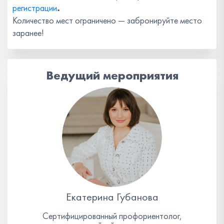
регистрации
.
Количество мест ограничено — забронируйте место
заранее!
Ведущий мероприятия
Екатерина Губанова
Сертифицированный профориентолог,