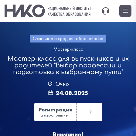
Основное и среднее образование
Мастер-класс
Мастер-класс для выпускников и их
родителей "Выбор профессии и
подготовка к выбранному пути"
Очно
24.08.2025
Регистрация
на мероприятие
Внимание!