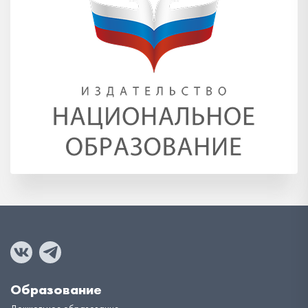
Образование