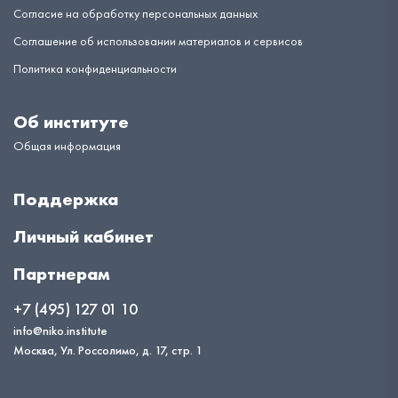
Согласие на обработку персональных данных
Соглашение об использовании материалов и сервисов
Политика конфиденциальности
Об институте
Общая информация
Поддержка
Личный кабинет
Партнерам
+7 (495) 127 01 10
info@niko.institute
Москва, Ул. Россолимо, д. 17, стр. 1