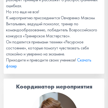
ошибках.
Но это еще не все!
К мероприятию присоединится Овчаренко Максим
Витальевич, ведущий психолог, тренер по
командообразованию, победитель Всероссийского
конкурса «Тренерское Мастерство».
Он поделится приемами техники «Ресурсное
состояние», которые помогут чувствовать себя
спокойно и уверенно на экзамене.
Приходите и приводите своих учеников!
Скачать
флаер
Координатор мероприятия