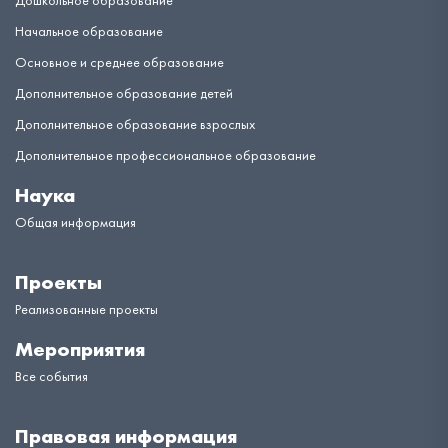
Дошкольное образование
Начальное образование
Основное и среднее образование
Дополнительное образование детей
Дополнительное образование взрослых
Дополнительное профессиональное образование
Наука
Общая информация
Проекты
Реализованные проекты
Мероприятия
Все события
Правовая информация