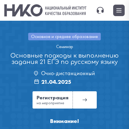
Основное и среднее образование
Семинар
Основные подходы к выполнению
задания 21 ЕГЭ по русскому языку
Очно-дистанционный
21.04.2025
Регистрация
на мероприятие
Внимание!