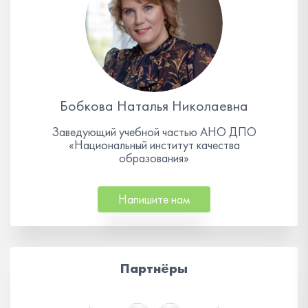
Бобкова Наталья Николаевна
Заведующий учебной частью АНО ДПО
«Национальный институт качества
образования»
Напишите нам
Партнёры