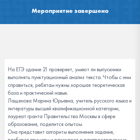
Мероприятие завершено
На ЕГЭ здание 21 проверяет, умеют ли выпускники
выполнять пунктуационный анализ текста. Чтобы с ним
справиться, ребятам нужны хорошая теоретическая
база и практический навык.
Лащенова Марина Юрьевна, учитель русского языка и
литературы высшей квалификационной категории,
лауреат гранта Правительства Москвы в сфере
образования, поделится опытом.
Она представит алгоритм выполнения задания,
разберет примеры и расскажет о распространенных