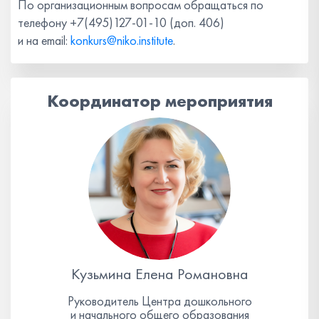
По организационным вопросам обращаться по
телефону +7(495)127-01-10 (доп. 406)
и на email:
konkurs@niko.institute
.
Координатор мероприятия
Кузьмина Елена Романовна
Руководитель Центра дошкольного
и начального общего образования