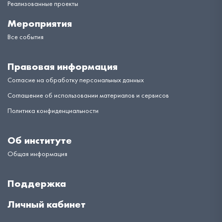
Реализованные проекты
Мероприятия
Все события
Правовая информация
Согласие на обработку персональных данных
Соглашение об использовании материалов и сервисов
Политика конфиденциальности
Об институте
Общая информация
Поддержка
Личный кабинет