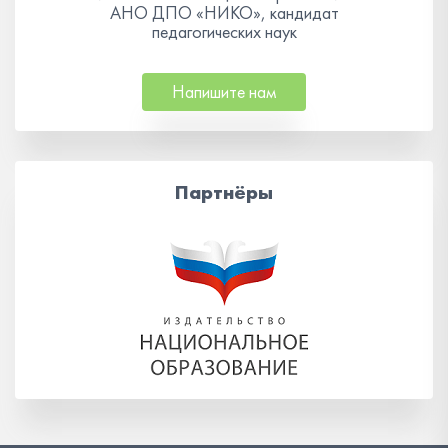
АНО ДПО «НИКО», кандидат
педагогических наук
Напишите нам
Партнёры