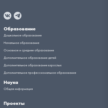
Образование
Дошкольное образование
Начальное образование
Основное и среднее образование
Дополнительное образование детей
Дополнительное образование взрослых
Дополнительное профессиональное образование
Наука
Общая информация
Проекты