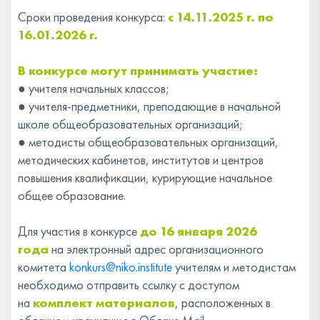
Сроки проведения конкурса:
с 14.11.2025 г. по
16.01.2026 г.
В конкурсе могут принимать участие:
●
учителя начальных классов;
●
учителя-предметники, преподающие в начальной
школе общеобразовательных организаций;
●
методисты общеобразовательных организаций,
методических кабинетов, институтов и центров
повышения квалификации, курирующие начальное
общее образование.
Для участия в конкурсе
до 16 января 2026
года
на электронный адрес организационного
комитета
konkurs@niko.institute
учителям и методистам
необходимо отправить ссылку с доступом
на
комплект материалов
, расположенных в