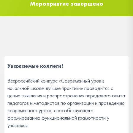
Мероприятие завершено
Уважаемые коллеги!
Всероссийский конкурс «Современный урок в
начальной школе: лучшие практики» проводится с
целью выявления и распространения передового опыта
педагогов и методистов по организации и проведению
современного урока, способствующего
формированию функциональной грамотности у
учащихся.