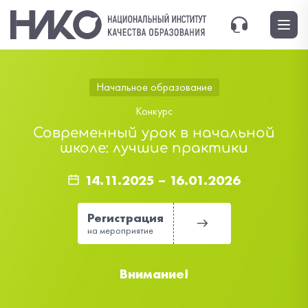
Начальное образование
Конкурс
Современный урок в начальной
школе: лучшие практики
14.11.2025
–
16.01.2026
Регистрация
на мероприятие
Внимание!