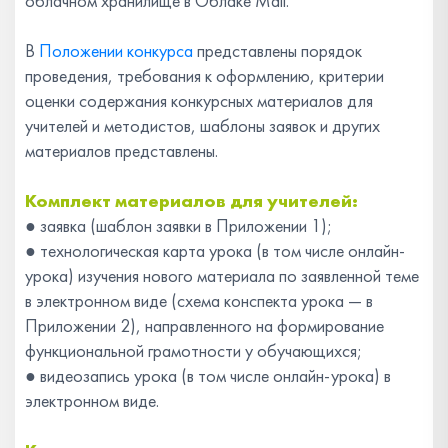
облачном хранилище в Облаке Mail.
В
Положении конкурса
представлены порядок
проведения, требования к оформлению, критерии
оценки содержания конкурсных материалов для
учителей и методистов, шаблоны заявок и других
материалов представлены.
Комплект материалов для учителей:
●
заявка (шаблон заявки в Приложении 1);
●
технологическая карта урока (в том числе онлайн-
урока) изучения нового материала по заявленной теме
в электронном виде (схема конспекта урока — в
Приложении 2), направленного на формирование
функциональной грамотности у обучающихся;
●
видеозапись урока (в том числе онлайн-урока) в
электронном виде.