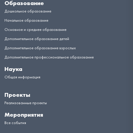
Образование
Дошкольное образование
Начальное образование
Основное и среднее образование
Дополнительное образование детей
Дополнительное образование взрослых
Дополнительное профессиональное образование
Наука
Общая информация
Проекты
Реализованные проекты
Мероприятия
Все события