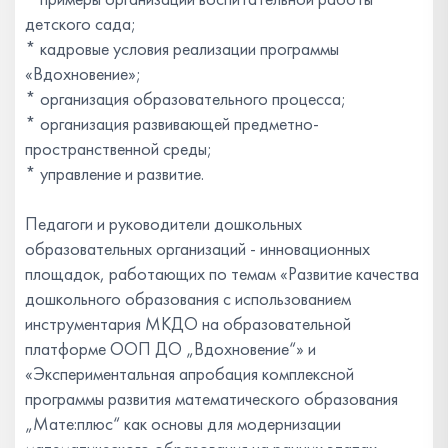
детского сада;
* кадровые условия реализации программы
«Вдохновение»;
* организация образовательного процесса;
* организация развивающей предметно-
пространственной среды;
* управление и развитие.
Педагоги и руководители дошкольных
образовательных организаций - инновационных
площадок, работающих по темам «Развитие качества
дошкольного образования с использованием
инструментария МКДО на образовательной
платформе ООП ДО „Вдохновение“» и
«Экспериментальная апробация комплексной
программы развития математического образования
„Мате:плюс“ как основы для модернизации