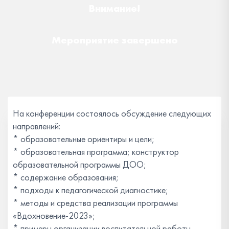
Внимание!
Мероприятие завершено
На конференции состоялось обсуждение следующих
направлений:
* образовательные ориентиры и цели;
* образовательная программа; конструктор
образовательной программы ДОО;
* содержание образования;
* подходы к педагогической диагностике;
* методы и средства реализации программы
«Вдохновение-2023»;
* примеры организации воспитательной работы