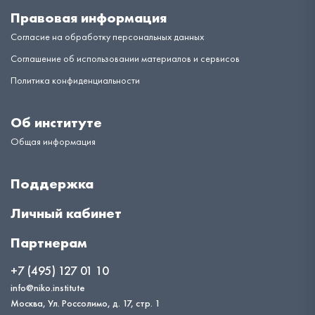
Правовая информация
Согласие на обработку персональных данных
Соглашение об использовании материалов и сервисов
Политика конфиденциальности
Об институте
Общая информация
Поддержка
Личный кабинет
Партнерам
+7 (495) 127 01 10
info@niko.institute
Москва, Ул. Россолимо, д. 17, стр. 1