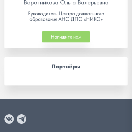
Воротникова Ольга Валерьевна
Руководитель Центра дошкольного
образования АНО ДПО «НИКО»
Напишите нам
Партнёры