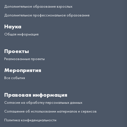
Дополнительное образование взрослых
Дополнительное профессиональное образование
Наука
Общая информация
Проекты
Реализованные проекты
Мероприятия
Все события
Правовая информация
Согласие на обработку персональных данных
Соглашение об использовании материалов и сервисов
Политика конфиденциальности