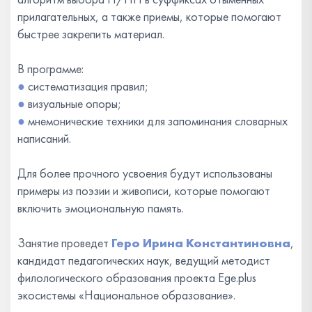
прилагательных, а также приемы, которые помогают
быстрее закрепить материал.
В программе:
●
систематизация правил;
●
визуальные опоры;
●
мнемонические техники для запоминания словарных
написаний.
Для более прочного усвоения будут использованы
примеры из поэзии и живописи, которые помогают
включить эмоциональную память.
Занятие проведет
Геро Ирина Константиновна
,
кандидат педагогических наук, ведущий методист
филологического образования проекта Ege.plus
экосистемы «Национальное образование».