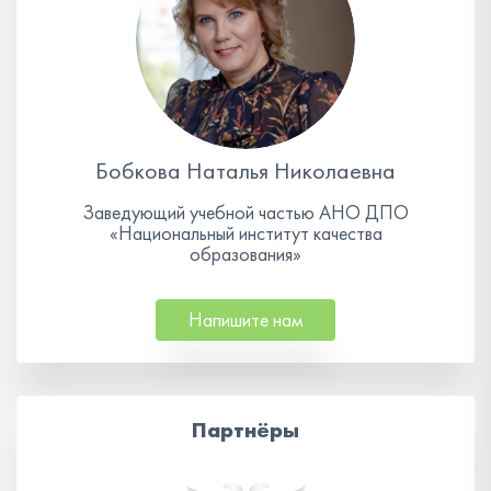
Бобкова Наталья Николаевна
Заведующий учебной частью АНО ДПО
«Национальный институт качества
образования»
Напишите нам
Партнёры