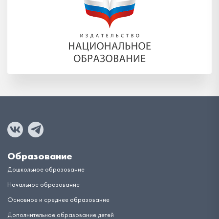
Образование
Дошкольное образование
Начальное образование
Основное и среднее образование
Дополнительное образование детей