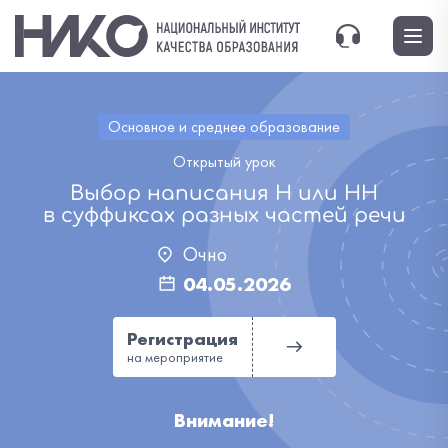
Основное и среднее образование
Открытый урок
Выбор написания Н или НН
в суффиксах разных частей речи
Очно
04.05.2026
Регистрация
на мероприятие
Внимание!