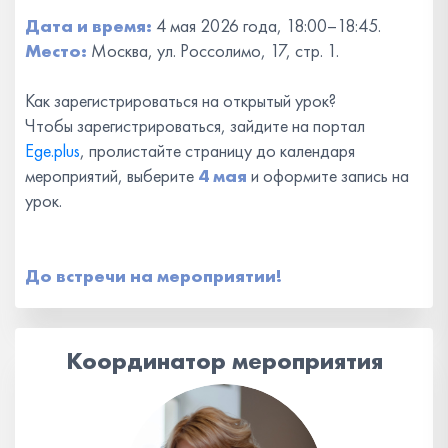
Дата и время:
4 мая 2026 года, 18:00–18:45.
Место:
Москва, ул. Россолимо, 17, стр. 1.
Как зарегистрироваться на открытый урок?
Чтобы зарегистрироваться, зайдите на портал
Ege.plus
, пролистайте страницу до календаря
мероприятий, выберите
4 мая
и оформите запись на
урок.
До встречи на мероприятии!
Координатор мероприятия