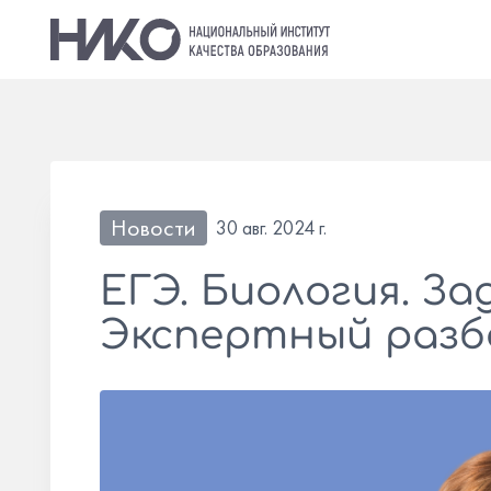
Новости
30 авг. 2024 г.
ЕГЭ. Биология. За
Экспертный разб