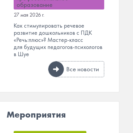
образование
27 мая 2026 г.
Как стимулировать речевое
развитие дошкольников с ПДК
«Речь:плюс»? Мастер-класс
для будущих педагогов-психологов
в Шуе
Все новости
Мероприятия