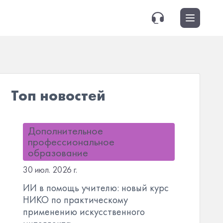
Топ новостей
Дополнительное
профессиональное
образование
30 июл. 2026 г.
ИИ в помощь учителю: новый курс
НИКО по практическому
применению искусственного