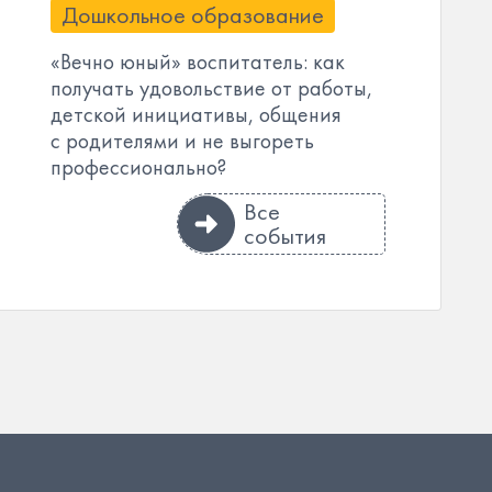
Дошкольное образование
«Вечно юный» воспитатель: как
получать удовольствие от работы,
детской инициативы, общения
с родителями и не выгореть
профессионально?
Все
события