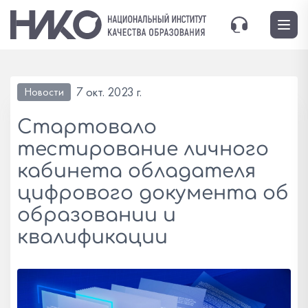
7 окт. 2023 г.
Новости
Стартовало
тестирование личного
кабинета обладателя
цифрового документа об
образовании и
квалификации