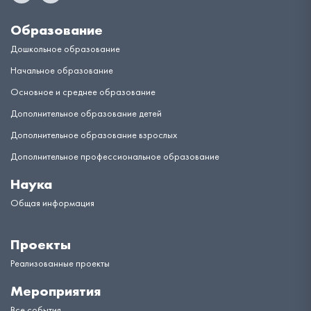
Образование
Дошкольное образование
Начальное образование
Основное и среднее образование
Дополнительное образование детей
Дополнительное образование взрослых
Дополнительное профессиональное образование
Наука
Общая информация
Проекты
Реализованные проекты
Мероприятия
Все события