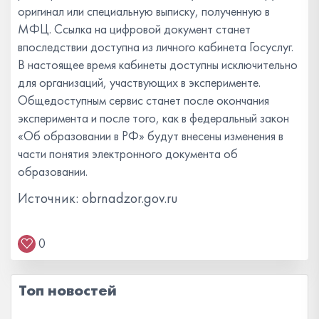
оригинал или специальную выписку, полученную в
МФЦ. Ссылка на цифровой документ станет
впоследствии доступна из личного кабинета Госуслуг.
В настоящее время кабинеты доступны исключительно
для организаций, участвующих в эксперименте.
Общедоступным сервис станет после окончания
эксперимента и после того, как в федеральный закон
«Об образовании в РФ» будут внесены изменения в
части понятия электронного документа об
образовании.
Источник: obrnadzor.gov.ru
0
Топ новостей