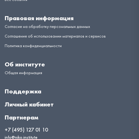
Правовая информация
Согласие на обработку персональных данных
Соглашение об использовании материалов и сервисов
Политика конфиденциальности
Об институте
Общая информация
Поддержка
Личный кабинет
Партнерам
+7 (495) 127 01 10
info@niko.institute