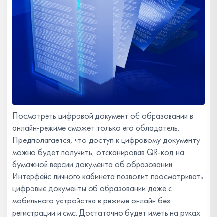
Посмотреть цифровой документ об образовании в
онлайн-режиме сможет только его обладатель.
Предполагается, что доступ к цифровому документу
можно будет получить, отсканировав QR-код на
бумажной версии документа об образовании
Интерфейс личного кабинета позволит просматривать
цифровые документы об образовании даже с
мобильного устройства в режиме онлайн без
регистрации и смс. Достаточно будет иметь на руках