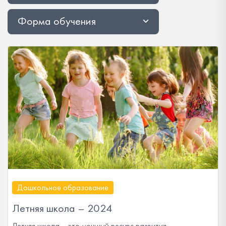
Форма обучения
Дошкольное образование
Летняя школа – 2024
Летняя школа – это мощный ресурс развития