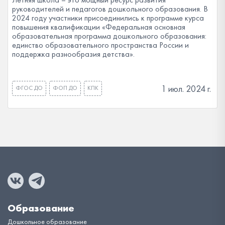
руководителей и педагогов дошкольного образования. В
2024 году участники присоединились к программе курса
повышения квалификации «Федеральная основная
образовательная программа дошкольного образования:
единство образовательного пространства России и
поддержка разнообразия детства».
1 июл. 2024 г.
ФГОС ДО
ФОП ДО
КПК
Образование
Дошкольное образование