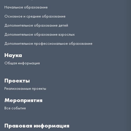
Начальное образование
Основное и среднее образование
Дополнительное образование детей
Дополнительное образование взрослых
Дополнительное профессиональное образование
Наука
Общая информация
Проекты
Реализованные проекты
Мероприятия
Все события
Правовая информация