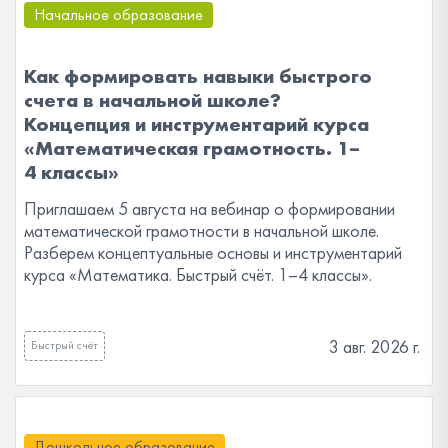
Начальное образование
Как формировать навыки быстрого
счета в начальной школе?
Концепция и инструментарий курса
«Математическая грамотность. 1–
4 классы»
Приглашаем 5 августа на вебинар о формировании
математической грамотности в начальной школе.
Разберем концептуальные основы и инструментарий
курса «Математика. Быстрый счёт. 1–4 классы».
3 авг. 2026 г.
Быстрый счёт
Дошкольное образование