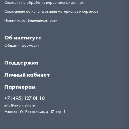
Согласие на обработку персональных данных
Соглашение об использовании материалов и сервисов
Политика конфиденциальности
Об институте
Общая информация
Поддержка
Личный кабинет
Партнерам
+7 (495) 127 01 10
info@niko.institute
Москва, Ул. Россолимо, д. 17, стр. 1