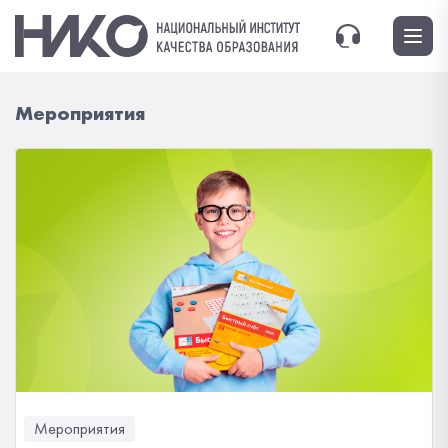
Мероприятия
Мероприятия